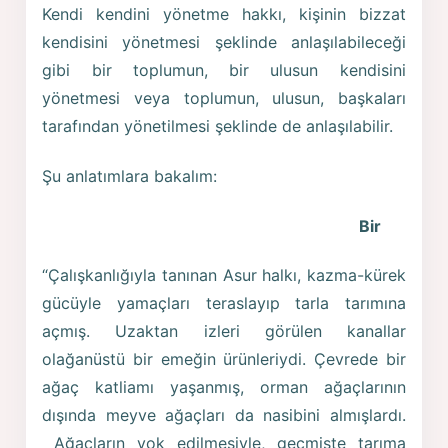
Kendi kendini yönetme hakkı, kişinin bizzat
kendisini yönetmesi şeklinde anlaşılabileceği
gibi bir toplumun, bir ulusun kendisini
yönetmesi veya toplumun, ulusun, başkaları
tarafından yönetilmesi şeklinde de anlaşılabilir.
Şu anlatımlara bakalım:
Bir
“Çalışkanlığıyla tanınan Asur halkı, kazma-kürek
gücüyle yamaçları teraslayıp tarla tarımına
açmış. Uzaktan izleri görülen kanallar
olağanüstü bir emeğin ürünleriydi. Çevrede bir
ağaç katliamı yaşanmış, orman ağaçlarının
dışında meyve ağaçları da nasibini almışlardı.
Ağaçların yok edilmesiyle, geçmişte tarıma