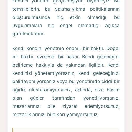
kendini yönetim gerçekleşiyor, diyemeyiz. Bu
temsilcilerin, bu yakma-yıkma politikalarının
oluşturulmasında hiç etkin olmadığı, bu
uygulamalara hiç engel olamadığı açıkça
görülmektedir.
Kendi kendini yönetme önemli bir haktır. Doğal
bir haktır, evrensel bir haktır. Kendi geleceğini
belirleme hakkıyla da yakından ilgilidir. Kendi
kendinizi yönetemiyorsanız, kendi geleceğinizi
belirleyemiyorsanız veya bu yönetimde ciddi bir
ağırlık oluşturamıyorsanız, aslında, size hasım
olan güçler tarafından yönetiliyorsanız,
mezarlarınızı bile ziyaret edemiyorsunuz,
mezarlıklarınızı bile koruyamıyorsunuz.