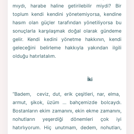
mıydı, harabe haline getirilebilir miydi? Bir
toplum kendi kendini yönetemiyorsa, kendine
hasım olan güçler tarafından yönetiliyorsa bu
sonuçlarla karşılaşmak doğal olarak gündeme
gelir. Kendi kedini yönetme hakkının, kendi
geleceğini belirleme hakkıyla yakından ilgili
olduğu hatırlatalım.
İki
“Badem, ceviz, dut, erik çeşitleri, nar, elma,
armut, şikok, üzüm … bahçemizde bolcaydı.
Bostanların ekim zamanını, ekin ekme zamanını,
nohutların yeşerdiği dönemleri çok iyi
hatırlıyorum. Hiç unutmam, dedem, nohutları,