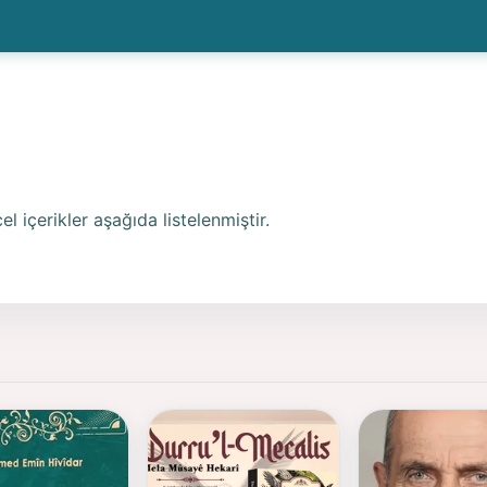
 içerikler aşağıda listelenmiştir.