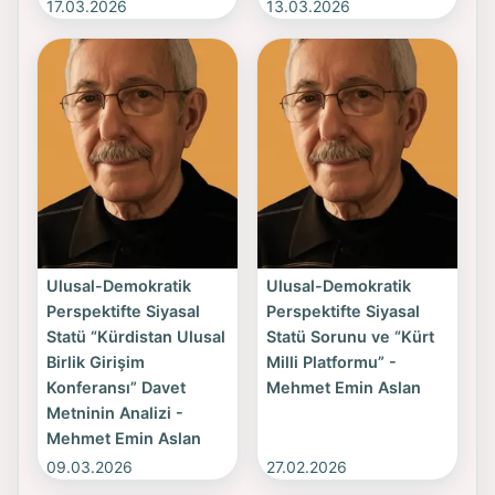
17.03.2026
13.03.2026
Ulusal-Demokratik
Ulusal-Demokratik
Perspektifte Siyasal
Perspektifte Siyasal
Statü “Kürdistan Ulusal
Statü Sorunu ve “Kürt
Birlik Girişim
Milli Platformu” -
Konferansı” Davet
Mehmet Emin Aslan
Metninin Analizi -
Mehmet Emin Aslan
09.03.2026
27.02.2026