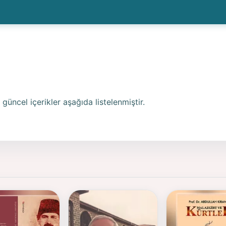
güncel içerikler aşağıda listelenmiştir.