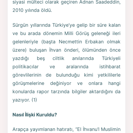
siyasi mülteci olarak geçiren Adnan Saadeddin,
2010 yılında öldü.
Sürgün yıllarında Türkiye’ye gelip bir süre kalan
ve bu arada dönemin Milli Görüş geleneği ileri
gelenleriyle (başta Necmettin Erbakan olmak
üzere) buluşan İhvan önderi, ölümünden önce
yazdığı beş ciltlik anılarında Türkiyeli
politikacılar ve aralarında istihbarat
görevlilerinin de bulunduğu kimi yetkililerle
görüşmelerine değiniyor ve onlara hangi
konularda rapor tarzında bilgiler aktardığını da
yazıyor. (1)
Nasıl İlişki Kuruldu?
Arapça yayımlanan hatıratı, “El İhvanu’l Muslimin