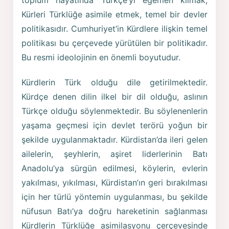
Kürleri Türklüğe asimile etmek, temel bir devler
politikasıdır. Cumhuriyet’in Kürdlere ilişkin temel
politikası bu çerçevede yürütülen bir politikadır.
Bu resmi ideolojinin en önemli boyutudur.
Kürdlerin Türk olduğu dile getirilmektedir.
Kürdçe denen dilin ilkel bir dil olduğu, aslının
Türkçe olduğu söylenmektedir. Bu söylenenlerin
yaşama geçmesi için devlet terörü yoğun bir
şekilde uygulanmaktadır. Kürdistan’da ileri gelen
ailelerin, şeyhlerin, aşiret liderlerinin Batı
Anadolu’ya sürgün edilmesi, köylerin, evlerin
yakılması, yıkılması, Kürdistan’ın geri bırakılması
için her türlü yöntemin uygulanması, bu şekilde
nüfusun Batı’ya doğru hareketinin sağlanması
Kürdlerin Türklüğe asimilasyonu çerçevesinde