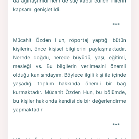
da ağırlaştırıldı hem de suç kabul edilen fiillerin
kapsamı genişletildi.
***
Mücahit Özden Hun, röportaj yaptığı bütün
kişilerin, önce kişisel bilgilerini paylaşmaktadır.
Nerede doğdu, nerede büyüdü, yaşı, eğitimi,
mesleği vs. Bu bilgilerin verilmesini önemli
olduğu kanısındayım. Böylece ilgili kişi ile içinde
yaşadığı toplum hakkında önemli bir bağ
kurmaktadır. Mücahit Özden Hun, bu bölümde,
bu kişiler hakkında kendisi de bir değerlendirme
yapmaktadır
***