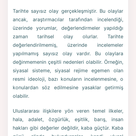
Tarihte sayısız olay gerçekleşmiştir. Bu olaylar
ancak, araştırmacılar tarafından incelendiği,
üzerinde yorumlar, değerlendirmeler yapıldığı
zaman tarihsel olay olurlar. Tarihte
değerlendirilmemiş, üzerinde incelemeler
yapılmamış sayısız olay vardır. Bu olaylara
değinmemenin çeşitli nedenleri olabilir. Örneğin,
siyasal sisteme, siyasal rejime egemen olan
resmi ideoloji, bazı konuların incelenmesine, o
konulardan söz edilmesine yasaklar getirmiş
olabilir.
Uluslararası ilişkilere yön veren temel ilkeler,
hala, adalet, özgürlük, eşitlik, barış, insan
hakları gibi değerler değildir, kaba güçtür. Kaba