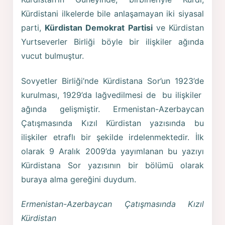
Kürdistani ilkelerde bile anlaşamayan iki siyasal
parti,
Kürdistan Demokrat Partisi
ve Kürdistan
Yurtseverler Birliği böyle bir ilişkiler ağında
vucut bulmuştur.
Sovyetler Birliği’nde Kürdistana Sor’un 1923’de
kurulması, 1929’da lağvedilmesi de bu ilişkiler
ağında gelişmiştir. Ermenistan-Azerbaycan
Çatışmasında Kızıl Kürdistan yazısında bu
ilişkiler etraflı bir şekilde irdelenmektedir. İlk
olarak 9 Aralık 2009’da yayımlanan bu yazıyı
Kürdistana Sor yazısının bir bölümü olarak
buraya alma gereğini duydum.
Ermenistan-Azerbaycan Çatışmasında Kızıl
Kürdistan