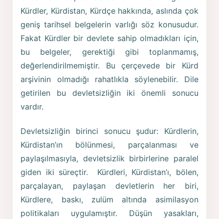
Kürdler, Kürdistan, Kürdçe hakkında, aslında çok
geniş tarihsel belgelerin varlığı söz konusudur.
Fakat Kürdler bir devlete sahip olmadıkları için,
bu belgeler, gerektiği gibi toplanmamış,
değerlendirilmemiştir. Bu çerçevede bir Kürd
arşivinin olmadığı rahatlıkla söylenebilir. Dile
getirilen bu devletsizliğin iki önemli sonucu
vardır.
Devletsizliğin birinci sonucu şudur: Kürdlerin,
Kürdistan’ın bölünmesi, parçalanması ve
paylaşılmasıyla, devletsizlik birbirlerine paralel
giden iki süreçtir. Kürdleri, Kürdistan’ı, bölen,
parçalayan, paylaşan devletlerin her biri,
Kürdlere, baskı, zulüm altında asimilasyon
politikaları uygulamıştır. Düşün yasakları,