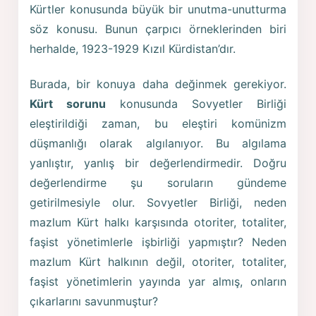
Kürtler konusunda büyük bir unutma-unutturma
söz konusu. Bunun çarpıcı örneklerinden biri
herhalde, 1923-1929 Kızıl Kürdistan’dır.
Burada, bir konuya daha değinmek gerekiyor.
Kürt sorunu
konusunda Sovyetler Birliği
eleştirildiği zaman, bu eleştiri komünizm
düşmanlığı olarak algılanıyor. Bu algılama
yanlıştır, yanlış bir değerlendirmedir. Doğru
değerlendirme şu soruların gündeme
getirilmesiyle olur. Sovyetler Birliği, neden
mazlum Kürt halkı karşısında otoriter, totaliter,
faşist yönetimlerle işbirliği yapmıştır? Neden
mazlum Kürt halkının değil, otoriter, totaliter,
faşist yönetimlerin yayında yar almış, onların
çıkarlarını savunmuştur?