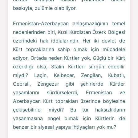
baskıyla, zulümle olabiliyor.
Ermenistan-Azerbaycan anlaşmazlığının temel
nedenlerinden biri, Kızıl Kürdistan Özerk Bölgesi
üzerindeki hak iddialarındır. Her iki devlet de
Kürt topraklarına sahip olmak için mücadele
ediyor. Ortada neden Kürtler yok. Güçlü bir Kürt
özerkliği olsa, Stalin Kürtleri sürgün edebilir
miydi? Laçin, Kelbecer, Zengilan, Kubatlı,
Cebrail, Zengezur gibi şehirlerde Kürtler
yaşamlarını sürdürselerdi, Ermenistan ve
Azerbaycan Kürt toprakları üzerinde böylesine
çekişebilirler miydi? Bu tür haksızlıkların
yaşanmasına engel olmak için Kürtlerin de
benzer bir siyasal yapıya ihtiyaçları yok mu?