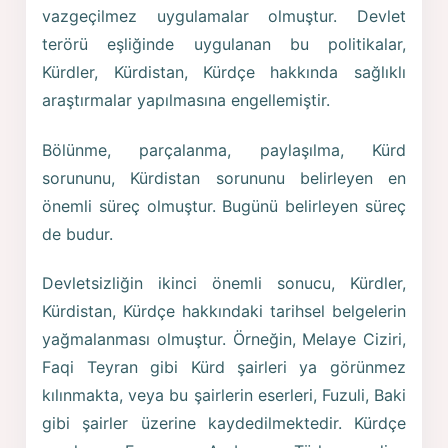
vazgeçilmez uygulamalar olmuştur. Devlet
terörü eşliğinde uygulanan bu politikalar,
Kürdler, Kürdistan, Kürdçe hakkında sağlıklı
araştırmalar yapılmasına engellemiştir.
Bölünme, parçalanma, paylaşılma, Kürd
sorununu, Kürdistan sorununu belirleyen en
önemli süreç olmuştur. Bugünü belirleyen süreç
de budur.
Devletsizliğin ikinci önemli sonucu, Kürdler,
Kürdistan, Kürdçe hakkındaki tarihsel belgelerin
yağmalanması olmuştur. Örneğin, Melaye Ciziri,
Faqi Teyran gibi Kürd şairleri ya görünmez
kılınmakta, veya bu şairlerin eserleri, Fuzuli, Baki
gibi şairler üzerine kaydedilmektedir. Kürdçe