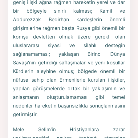
geniş ilişki ağına rağmen hareketin yerel ve dar
bir bölgeyle sınırlı kalması; Kamil ve
Abdurezzak Bedirhan kardeşlerin önemli
girişimlerine rağmen başta Rusya gibi önemli bir
komşu devletten olmak üzere gerekli olan
uluslararası siyasi ve silahlı desteğin
sağlanamaması; yaklaşan Birinci Dünya
Savaşı’nın getirdiği saflaşmalar ve yeni koşullar
Kürdlerin aleyhine olmuş; bölgede önemli bir
nüfusa sahip olan Ermenilerle kurulan ilişkiler,
yapılan görüşmelerde ortak bir yaklaşımın ve
anlaşmanın oluşturulamaması gibi temel
nedenler hareketin başarısızlıkla sonuçlanmasını
getirmiştir.
Mele Selim’in Hristiyanlara zarar