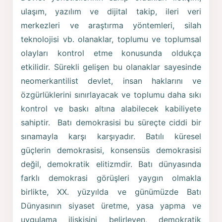
ulaşım, yazılım ve dijital takip, ileri veri
merkezleri ve araştırma yöntemleri, silah
teknolojisi vb. olanaklar, toplumu ve toplumsal
olayları kontrol etme konusunda oldukça
etkilidir. Sürekli gelişen bu olanaklar sayesinde
neomerkantilist devlet, insan haklarını ve
özgürlüklerini sınırlayacak ve toplumu daha sıkı
kontrol ve baskı altına alabilecek kabiliyete
sahiptir. Batı demokrasisi bu süreçte ciddi bir
sınamayla karşı karşıyadır. Batılı küresel
güçlerin demokrasisi, konsensüs demokrasisi
değil, demokratik elitizmdir. Batı dünyasında
farklı demokrasi görüşleri yaygın olmakla
birlikte, XX. yüzyılda ve günümüzde Batı
Dünyasının siyaset üretme, yasa yapma ve
uygulama ilişkisini belirleyen, demokratik