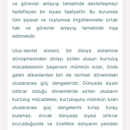
ve görevler anlayışı temelinde devletleşmeyi
hedefleyen bir siyasi faaliyettir. Bu durumda
tüm siyasal ve toplumsal örgütlenmeler ortak
hak ve görevler anlayışı temelinde inşa
edilmelidir.
Ulus-devlet sistemi, bir dünya sistemine
dönüşmesinden dolayı ezilen ulusun kurtuluş
mücadelesinin başarısını mümkün kılan, önde
gelen etkenlerden biri de tarihsel dönemdeki
uluslararası güç dengeleridir. Dünyada siyasi
istikrar olduğu dönemlerde ezilen ulusların
kurtuluş mücadelesi, kurtuluşunu mümkün kılan
uluslararası güç dengelerini kolay kolay
bulamaz. Ancak dünyada siyasi istikrar
bozulduğunda ve özellikle dünyanın yeniden