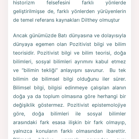
historizm felsefesini farklı yönlerde
geliştirilmişse de, farklı yönlerden yürüyenlerin
de temel referans kaynakları Dilthey olmuştur
Ancak günümüzde Batı dünyasına ve dolayısıyla
dünyaya egemen olan Pozitivist bilgi ve bilim
teorisidir. Pozitivist bilgi ve bilim teorisi, doğa
bilimleri, sosyal bilimleri ayrımını kabul etmez
ve “bilimin tekliği” anlayışını savunur. Bu tek
bilimin de bilimsel bilgi olduğunu iler sürer.
Bilimsel bilgi, bilgisi edinmeye çalışılan alanın
doğa ya da toplum olmasına göre herhangi bir
değişiklik göstermez. Pozitivist epistemolojiye
göre, doğa bilimleri ile sosyal bilimler
arasındaki fark esasa ilişkin bir fark olmayıp,
yalnızca konuların farklı olmasından ibarettir.