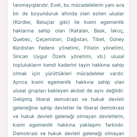
tanımayışlarıdır. Evet, bu mücadelelerin yanı sıra
bir de boyunduruk altında olan ezilen uluslar
(Kürdler, Beluçlar gibi) ile kısmi egemenlik
haklarına sahip olan (Katalan, Bask, İskoç,
Quebec, Çeçenistan, Dağıstan, Tibet, Güney
Kürdistan Federe yönetimi, Filistin yönetimi,
Sincan Uygur Özerk yönetimi, vb.) ulusal
toplulukların kendi kaderini tayin hakkına sahip
olmak için yürüttükleri mücadeleler vardır.
Ayrıca kısmi egemenlik hakkına sahip olan
ulusal grupları bekleyen akıbet de aynı değildir.
Gelişmiş liberal demokrasi ve hukuk devleti
geleneğine sahip devletler ile liberal demokrasi
ve hukuk devleti geleneği olmayan devletlerin,
kısmi egemenlik hakkına yaklaşımı farklıdır.
Demokrasi ve hukuk devleti geleneği olmayan