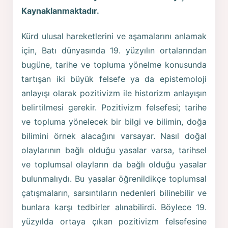
Kaynaklanmaktadır.
Kürd ulusal hareketlerini ve aşamalarını anlamak
için, Batı dünyasında 19. yüzyılın ortalarından
bugüne, tarihe ve topluma yönelme konusunda
tartışan iki büyük felsefe ya da epistemoloji
anlayışı olarak pozitivizm ile historizm anlayışın
belirtilmesi gerekir. Pozitivizm felsefesi; tarihe
ve topluma yönelecek bir bilgi ve bilimin, doğa
bilimini örnek alacağını varsayar. Nasıl doğal
olaylarının bağlı olduğu yasalar varsa, tarihsel
ve toplumsal olayların da bağlı olduğu yasalar
bulunmalıydı. Bu yasalar öğrenildikçe toplumsal
çatışmaların, sarsıntıların nedenleri bilinebilir ve
bunlara karşı tedbirler alınabilirdi. Böylece 19.
yüzyılda ortaya çıkan pozitivizm felsefesine