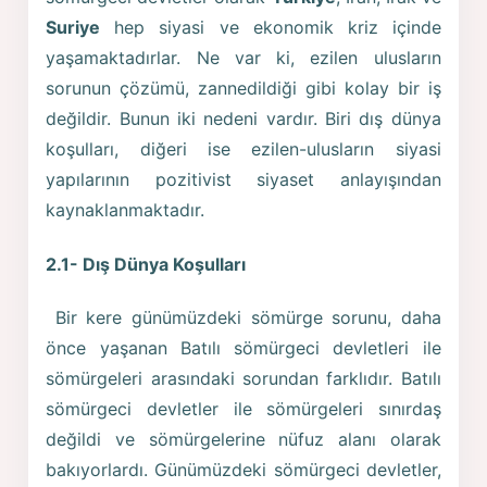
Suriye
hep siyasi ve ekonomik kriz içinde
yaşamaktadırlar. Ne var ki, ezilen ulusların
sorunun çözümü, zannedildiği gibi kolay bir iş
değildir. Bunun iki nedeni vardır. Biri dış dünya
koşulları, diğeri ise ezilen-ulusların siyasi
yapılarının pozitivist siyaset anlayışından
kaynaklanmaktadır.
2.1- Dış Dünya Koşulları
Bir kere günümüzdeki sömürge sorunu, daha
önce yaşanan Batılı sömürgeci devletleri ile
sömürgeleri arasındaki sorundan farklıdır. Batılı
sömürgeci devletler ile sömürgeleri sınırdaş
değildi ve sömürgelerine nüfuz alanı olarak
bakıyorlardı. Günümüzdeki sömürgeci devletler,