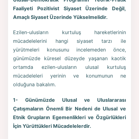
Faaliyeti Pozitivist Siyaset Üzerinde Değil,
Amaçlı Siyaset Üzerinde Yükselmelidir.
Ezilen-ulusların kurtuluş hareketlerinin
mücadelelerini hangi siyaset tarzı ile
yürütmeleri konusunu incelemeden önce,
günümüzde küresel düzeyde yaşanan kaotik
ortamda ezilen-ulusların ulusal kurtuluş
mücadeleleri yerinin ve konumunun ne
olduğuna bakalım.
1- Günümüzde Ulusal ve Uluslararası
Çatışmaların Önemli Bir Nedeni de Ulusal ve
Etnik Grupların Egemenlikleri ve Özgürlükleri
İçin Yürüttükleri Mücadelelerdir.