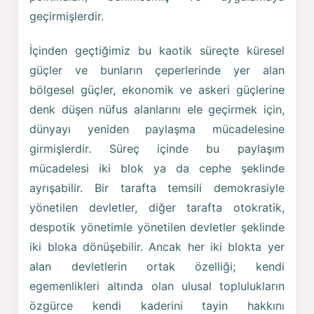
geçirmişlerdir.
İçinden geçtiğimiz bu kaotik süreçte küresel
güçler ve bunların çeperlerinde yer alan
bölgesel güçler, ekonomik ve askeri güçlerine
denk düşen nüfus alanlarını ele geçirmek için,
dünyayı yeniden paylaşma mücadelesine
girmişlerdir. Süreç içinde bu paylaşım
mücadelesi iki blok ya da cephe şeklinde
ayrışabilir. Bir tarafta temsili demokrasiyle
yönetilen devletler, diğer tarafta otokratik,
despotik yönetimle yönetilen devletler şeklinde
iki bloka dönüşebilir. Ancak her iki blokta yer
alan devletlerin ortak özelliği; kendi
egemenlikleri altında olan ulusal toplulukların
özgürce kendi kaderini tayin hakkını