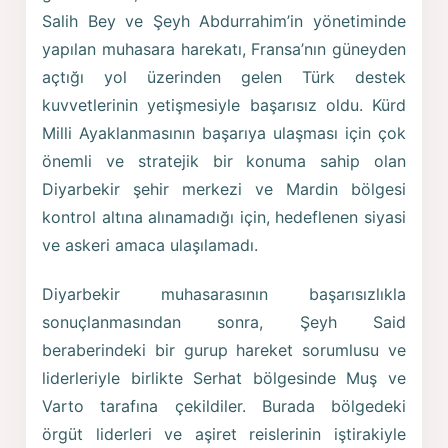
Salih Bey ve Şeyh Abdurrahim’in yönetiminde
yapılan muhasara harekatı, Fransa’nın güneyden
açtığı yol üzerinden gelen Türk destek
kuvvetlerinin yetişmesiyle başarısız oldu. Kürd
Milli Ayaklanmasının başarıya ulaşması için çok
önemli ve stratejik bir konuma sahip olan
Diyarbekir şehir merkezi ve Mardin bölgesi
kontrol altına alınamadığı için, hedeflenen siyasi
ve askeri amaca ulaşılamadı.
Diyarbekir muhasarasının başarısızlıkla
sonuçlanmasından sonra, Şeyh Said
beraberindeki bir gurup hareket sorumlusu ve
liderleriyle birlikte Serhat bölgesinde Muş ve
Varto tarafına çekildiler. Burada bölgedeki
örgüt liderleri ve aşiret reislerinin iştirakiyle