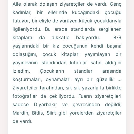
Aile olarak dolaşan ziyaretçiler de vardı. Genç
kadınlar, bir ellerinde kucağındaki çocuğu
tutuyor, bir eliyle de yürüyen küçük çocuklarıyla
ilgileniyordu. Bu arada standlarda sergilenen
kitaplara da dikkatle bakıyordu. 8-9
yaşlarındaki bir kız çocuğunun kendi başına
dolaştığını, çocuk kitapları yayımlayan bir
yayınevinin standından kitaplar satın aldığını
izledim. Çocukların standlar arasında
koşturmaları, oynamaları ayrı bir güzellik …
Ziyaretçiler tarafından, sık sık yazarlarla birlikte
fotoğraflar da çekiliyordu. Fuarın ziyaretçileri
sadece Diyarbakır ve çevresinden değildi,
Mardin, Bitlis, Siirt gibi yörelerden ziyaretçiler
de vardı.