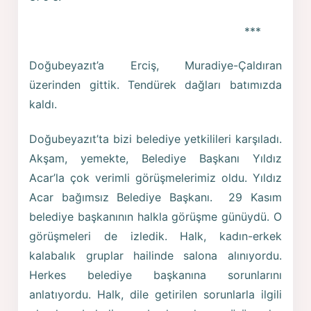
***
Doğubeyazıt’a Erciş, Muradiye-Çaldıran
üzerinden gittik. Tendürek dağları batımızda
kaldı.
Doğubeyazıt’ta bizi belediye yetkilileri karşıladı.
Akşam, yemekte, Belediye Başkanı Yıldız
Acar’la çok verimli görüşmelerimiz oldu. Yıldız
Acar bağımsız Belediye Başkanı. 29 Kasım
belediye başkanının halkla görüşme günüydü. O
görüşmeleri de izledik. Halk, kadın-erkek
kalabalık gruplar hailinde salona alınıyordu.
Herkes belediye başkanına sorunlarını
anlatıyordu. Halk, dile getirilen sorunlarla ilgili