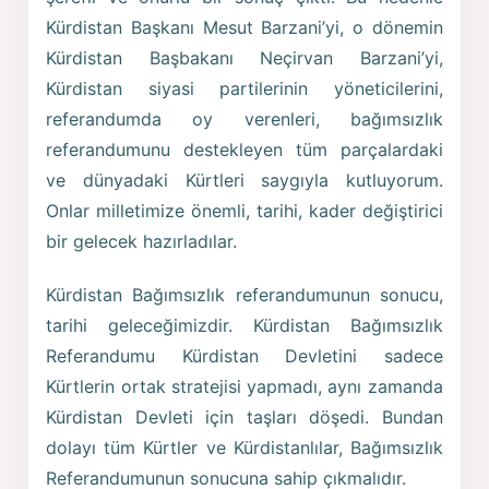
Kürdistan Başkanı Mesut Barzani’yi, o dönemin
Kürdistan Başbakanı Neçirvan Barzani’yi,
Kürdistan siyasi partilerinin yöneticilerini,
referandumda oy verenleri, bağımsızlık
referandumunu destekleyen tüm parçalardaki
ve dünyadaki Kürtleri saygıyla kutluyorum.
Onlar milletimize önemli, tarihi, kader değiştirici
bir gelecek hazırladılar.
Kürdistan Bağımsızlık referandumunun sonucu,
tarihi geleceğimizdir. Kürdistan Bağımsızlık
Referandumu Kürdistan Devletini sadece
Kürtlerin ortak stratejisi yapmadı, aynı zamanda
Kürdistan Devleti için taşları döşedi. Bundan
dolayı tüm Kürtler ve Kürdistanlılar, Bağımsızlık
Referandumunun sonucuna sahip çıkmalıdır.