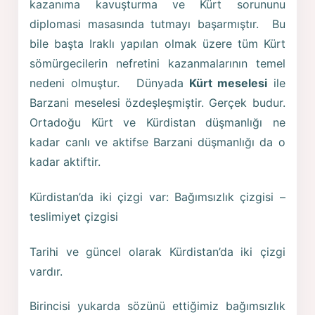
kazanıma kavuşturma ve Kürt sorununu
diplomasi masasında tutmayı başarmıştır. Bu
bile başta Iraklı yapılan olmak üzere tüm Kürt
sömürgecilerin nefretini kazanmalarının temel
nedeni olmuştur. Dünyada
Kürt meselesi
ile
Barzani meselesi özdeşleşmiştir. Gerçek budur.
Ortadoğu Kürt ve Kürdistan düşmanlığı ne
kadar canlı ve aktifse Barzani düşmanlığı da o
kadar aktiftir.
Kürdistan’da iki çizgi var: Bağımsızlık çizgisi –
teslimiyet çizgisi
Tarihi ve güncel olarak Kürdistan’da iki çizgi
vardır.
Birincisi yukarda sözünü ettiğimiz bağımsızlık