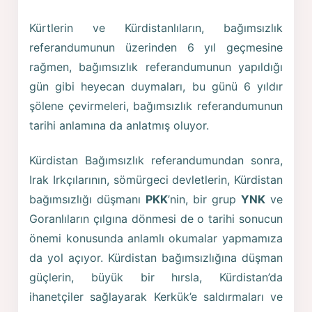
Kürtlerin ve Kürdistanlıların, bağımsızlık
referandumunun üzerinden 6 yıl geçmesine
rağmen, bağımsızlık referandumunun yapıldığı
gün gibi heyecan duymaları, bu günü 6 yıldır
şölene çevirmeleri, bağımsızlık referandumunun
tarihi anlamına da anlatmış oluyor.
Kürdistan Bağımsızlık referandumundan sonra,
Irak Irkçılarının, sömürgeci devletlerin, Kürdistan
bağımsızlığı düşmanı
PKK
’nin, bir grup
YNK
ve
Goranlıların çılgına dönmesi de o tarihi sonucun
önemi konusunda anlamlı okumalar yapmamıza
da yol açıyor. Kürdistan bağımsızlığına düşman
güçlerin, büyük bir hırsla, Kürdistan’da
ihanetçiler sağlayarak Kerkük’e saldırmaları ve