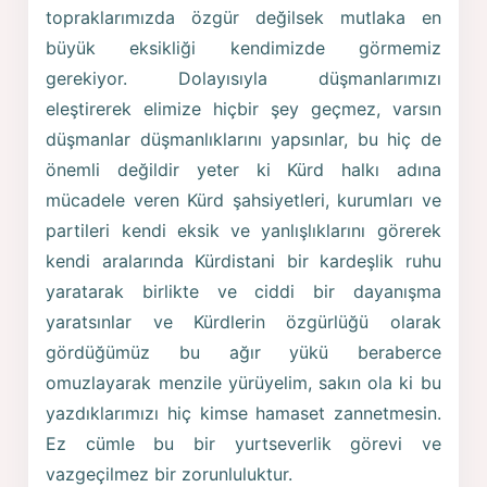
topraklarımızda özgür değilsek mutlaka en
büyük eksikliği kendimizde görmemiz
gerekiyor. Dolayısıyla düşmanlarımızı
eleştirerek elimize hiçbir şey geçmez, varsın
düşmanlar düşmanlıklarını yapsınlar, bu hiç de
önemli değildir yeter ki Kürd halkı adına
mücadele veren Kürd şahsiyetleri, kurumları ve
partileri kendi eksik ve yanlışlıklarını görerek
kendi aralarında Kürdistani bir kardeşlik ruhu
yaratarak birlikte ve ciddi bir dayanışma
yaratsınlar ve Kürdlerin özgürlüğü olarak
gördüğümüz bu ağır yükü beraberce
omuzlayarak menzile yürüyelim, sakın ola ki bu
yazdıklarımızı hiç kimse hamaset zannetmesin.
Ez cümle bu bir yurtseverlik görevi ve
vazgeçilmez bir zorunluluktur.