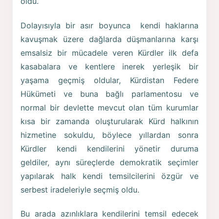
oldu.
Dolayısıyla bir asır boyunca kendi haklarına
kavuşmak üzere dağlarda düşmanlarına karşı
emsalsiz bir mücadele veren Kürdler ilk defa
kasabalara ve kentlere inerek yerleşik bir
yaşama geçmiş oldular, Kürdistan Federe
Hükümeti ve buna bağlı parlamentosu ve
normal bir devlette mevcut olan tüm kurumlar
kısa bir zamanda oluşturularak Kürd halkının
hizmetine sokuldu, böylece yıllardan sonra
Kürdler kendi kendilerini yönetir duruma
geldiler, aynı süreçlerde demokratik seçimler
yapılarak halk kendi temsilcilerini özgür ve
serbest iradeleriyle seçmiş oldu.
Bu arada azınlıklara kendilerini temsil edecek