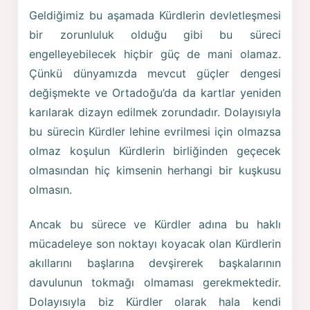
Geldiğimiz bu aşamada Kürdlerin devletleşmesi
bir zorunluluk olduğu gibi bu süreci
engelleyebilecek hiçbir güç de mani olamaz.
Çünkü dünyamızda mevcut güçler dengesi
değişmekte ve Ortadoğu’da da kartlar yeniden
karılarak dizayn edilmek zorundadır. Dolayısıyla
bu sürecin Kürdler lehine evrilmesi için olmazsa
olmaz koşulun Kürdlerin birliğinden geçecek
olmasından hiç kimsenin herhangi bir kuşkusu
olmasın.
Ancak bu sürece ve Kürdler adına bu haklı
mücadeleye son noktayı koyacak olan Kürdlerin
akıllarını başlarına devşirerek başkalarının
davulunun tokmağı olmaması gerekmektedir.
Dolayısıyla biz Kürdler olarak hala kendi