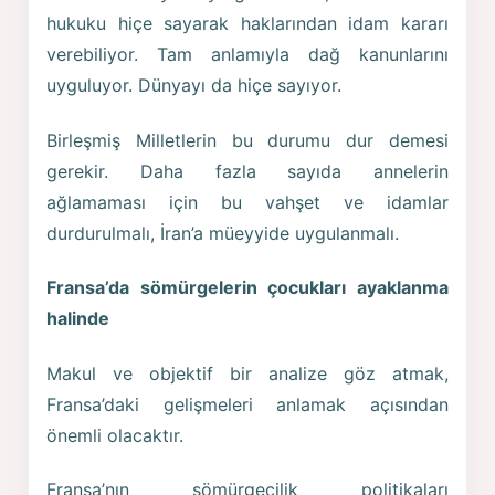
hukuku hiçe sayarak haklarından idam kararı
verebiliyor. Tam anlamıyla dağ kanunlarını
uyguluyor. Dünyayı da hiçe sayıyor.
Birleşmiş Milletlerin bu durumu dur demesi
gerekir. Daha fazla sayıda annelerin
ağlamaması için bu vahşet ve idamlar
durdurulmalı, İran’a müeyyide uygulanmalı.
Fransa’da sömürgelerin çocukları ayaklanma
halinde
Makul ve objektif bir analize göz atmak,
Fransa’daki gelişmeleri anlamak açısından
önemli olacaktır.
Fransa’nın sömürgecilik politikaları