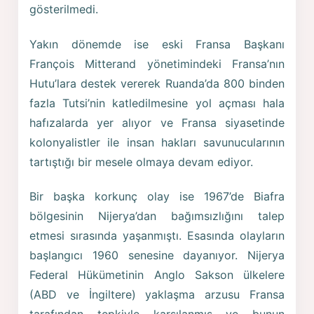
gösterilmedi.
Yakın dönemde ise eski Fransa Başkanı
François Mitterand yönetimindeki Fransa’nın
Hutu’lara destek vererek Ruanda’da 800 binden
fazla Tutsi’nin katledilmesine yol açması hala
hafızalarda yer alıyor ve Fransa siyasetinde
kolonyalistler ile insan hakları savunucularının
tartıştığı bir mesele olmaya devam ediyor.
Bir başka korkunç olay ise 1967’de Biafra
bölgesinin Nijerya’dan bağımsızlığını talep
etmesi sırasında yaşanmıştı. Esasında olayların
başlangıcı 1960 senesine dayanıyor. Nijerya
Federal Hükümetinin Anglo Sakson ülkelere
(ABD ve İngiltere) yaklaşma arzusu Fransa