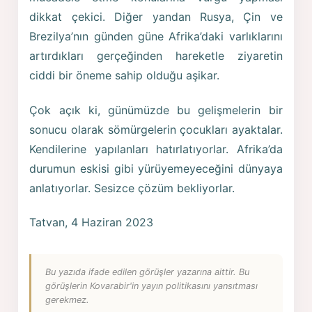
dikkat çekici. Diğer yandan Rusya, Çin ve
Brezilya’nın günden güne Afrika’daki varlıklarını
artırdıkları gerçeğinden hareketle ziyaretin
ciddi bir öneme sahip olduğu aşikar.
Çok açık ki, günümüzde bu gelişmelerin bir
sonucu olarak sömürgelerin çocukları ayaktalar.
Kendilerine yapılanları hatırlatıyorlar. Afrika’da
durumun eskisi gibi yürüyemeyeceğini dünyaya
anlatıyorlar. Sesizce çözüm bekliyorlar.
Tatvan, 4 Haziran 2023
Bu yazıda ifade edilen görüşler yazarına aittir. Bu
görüşlerin Kovarabir'in yayın politikasını yansıtması
gerekmez.