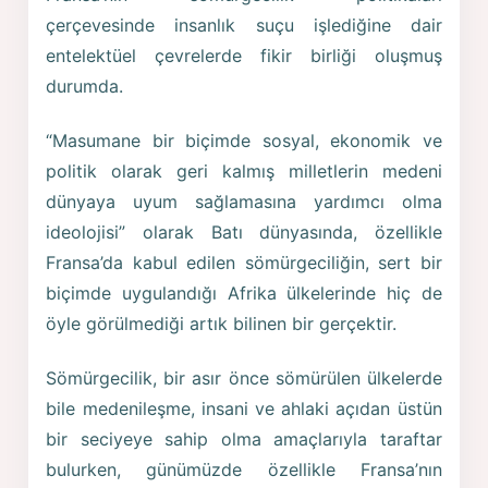
çerçevesinde insanlık suçu işlediğine dair
entelektüel çevrelerde fikir birliği oluşmuş
durumda.
“Masumane bir biçimde sosyal, ekonomik ve
politik olarak geri kalmış milletlerin medeni
dünyaya uyum sağlamasına yardımcı olma
ideolojisi” olarak Batı dünyasında, özellikle
Fransa’da kabul edilen sömürgeciliğin, sert bir
biçimde uygulandığı Afrika ülkelerinde hiç de
öyle görülmediği artık bilinen bir gerçektir.
Sömürgecilik, bir asır önce sömürülen ülkelerde
bile medenileşme, insani ve ahlaki açıdan üstün
bir seciyeye sahip olma amaçlarıyla taraftar
bulurken, günümüzde özellikle Fransa’nın