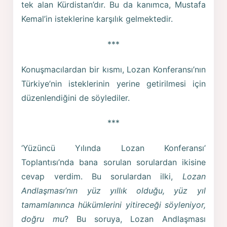
tek alan Kürdistan’dır. Bu da kanımca, Mustafa
Kemal’in isteklerine karşılık gelmektedir.
***
Konuşmacılardan bir kısmı, Lozan Konferansı’nın
Türkiye’nin isteklerinin yerine getirilmesi için
düzenlendiğini de söylediler.
***
‘Yüzüncü Yılında Lozan Konferansı’
Toplantısı’nda bana sorulan sorulardan ikisine
cevap verdim. Bu sorulardan ilki,
Lozan
Andlaşması’nın yüz yıllık olduğu, yüz yıl
tamamlanınca hükümlerini yitireceği söyleniyor,
doğru mu
? Bu soruya, Lozan Andlaşması