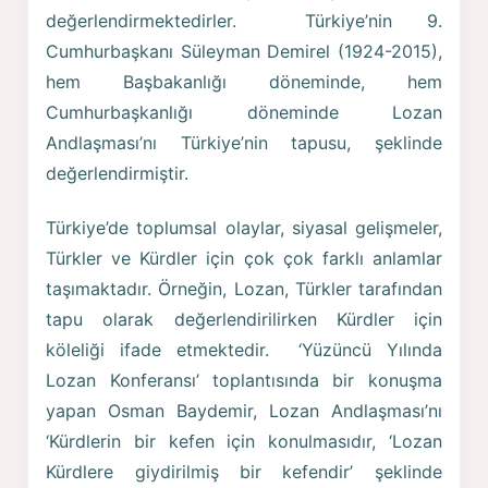
değerlendirmektedirler. Türkiye’nin 9.
Cumhurbaşkanı Süleyman Demirel (1924-2015),
hem Başbakanlığı döneminde, hem
Cumhurbaşkanlığı döneminde Lozan
Andlaşması’nı Türkiye’nin tapusu, şeklinde
değerlendirmiştir.
Türkiye’de toplumsal olaylar, siyasal gelişmeler,
Türkler ve Kürdler için çok çok farklı anlamlar
taşımaktadır. Örneğin, Lozan, Türkler tarafından
tapu olarak değerlendirilirken Kürdler için
köleliği ifade etmektedir. ‘Yüzüncü Yılında
Lozan Konferansı’ toplantısında bir konuşma
yapan Osman Baydemir, Lozan Andlaşması’nı
‘Kürdlerin bir kefen için konulmasıdır, ‘Lozan
Kürdlere giydirilmiş bir kefendir’ şeklinde