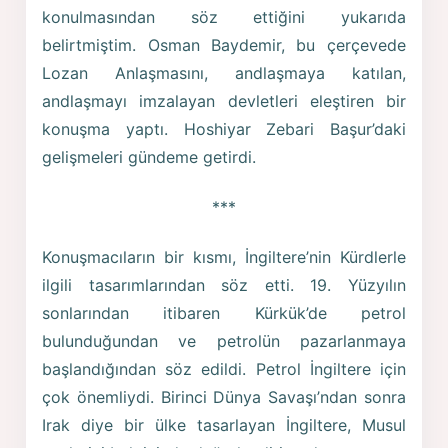
konulmasından söz ettiğini yukarıda
belirtmiştim. Osman Baydemir, bu çerçevede
Lozan Anlaşmasını, andlaşmaya katılan,
andlaşmayı imzalayan devletleri eleştiren bir
konuşma yaptı. Hoshiyar Zebari Başur’daki
gelişmeleri gündeme getirdi.
***
Konuşmacıların bir kısmı, İngiltere’nin Kürdlerle
ilgili tasarımlarından söz etti. 19. Yüzyılın
sonlarından itibaren Kürkük’de petrol
bulunduğundan ve petrolün pazarlanmaya
başlandığından söz edildi. Petrol İngiltere için
çok önemliydi. Birinci Dünya Savaşı’ndan sonra
Irak diye bir ülke tasarlayan İngiltere, Musul