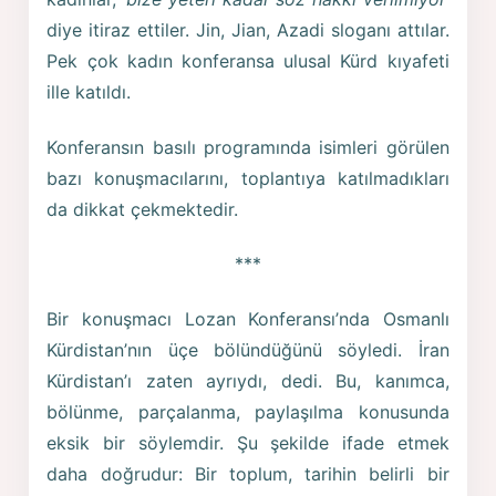
diye itiraz ettiler. Jin, Jian, Azadi sloganı attılar.
Pek çok kadın konferansa ulusal Kürd kıyafeti
ille katıldı.
Konferansın basılı programında isimleri görülen
bazı konuşmacılarını, toplantıya katılmadıkları
da dikkat çekmektedir.
***
Bir konuşmacı Lozan Konferansı’nda Osmanlı
Kürdistan’nın üçe bölündüğünü söyledi. İran
Kürdistan’ı zaten ayrıydı, dedi. Bu, kanımca,
bölünme, parçalanma, paylaşılma konusunda
eksik bir söylemdir. Şu şekilde ifade etmek
daha doğrudur: Bir toplum, tarihin belirli bir