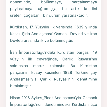
döneminde, bölünmeye, parçalanmaya
paylaşılmaya uğramışşa, bu artık kendini
üreten, çoğaltan bir durum yaratmaktadır.
Kürdistan, 17. Yüzyılın ilk yarısında, 1639 yılında
Kasr-ı Şirin Andlaşması’ Osmanlı Devleti ve İran
Devleti arasında ikiye bölünmüştür.
İran İmparatorluğu’ndaki Kürdistan parçası, 19
yüzyılın ilk çeyreğinde, Çarlık Rusyası’nın
saldırısına maruz kalmıştır. Bu Kürdistan
parçasının kuzey kesimleri 1828 Türkmençay
Andlaşması’yla Çarlık Rusyası’nın denetimine
bırakılmıştır.
Nisan 1916 Sykes_Picot Andlaşması’yla Osmanlı
İmparatorluğu’nun denetimindeki Kürdistan üçe