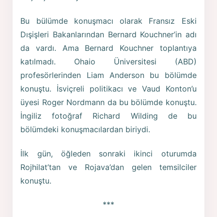
Bu bülümde konuşmacı olarak Fransız Eski
Dışişleri Bakanlarından Bernard Kouchner’in adı
da vardı. Ama Bernard Kouchner toplantıya
katılmadı. Ohaio Üniversitesi (ABD)
profesörlerinden Liam Anderson bu bölümde
konuştu. İsviçreli politikacı ve Vaud Konton’u
üyesi Roger Nordmann da bu bölümde konuştu.
İngiliz fotoğraf Richard Wilding de bu
bölümdeki konuşmacılardan biriydi.
İlk gün, öğleden sonraki ikinci oturumda
Rojhilat’tan ve Rojava’dan gelen temsilciler
konuştu.
***