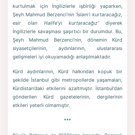
kurtulmak için İngilizlerle işbirliği yaparken,
Şeyh Mahmud Berzenci’nin
‘İslam’ı kurtaracağız,
esir olan Halife’yi kurtaracağız’
diyerek
İngilizlerle savaşması şaşırtıcı bir durumdur. Bu,
Şeyh Mahmud Berzenci’nin, dönemin Kürd
siyasetçilerinin, aydınlarının, uluslararası
gelişmeleri iyi okuyamadığı anlaşılmaktadır.
Kürd aydınlarının, Kürd halkından kopuk bir
şekilde İstanbul gibi metropollerde yaşamaları,
Kürdistan’daki etkilerini azaltmıştır. İstanbul’dan
gönderilen Kürd gazetelerinin, dergilerinin
etkileri yeterli olmamıştır.
***