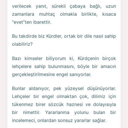
verilecek yanıt, sürekli çabaya bağlı, uzun
zamanlara muhtaç olmakla birlikte, kısaca
“evet”ten ibarettir.
Bu takdirde biz Kürdler, ortak bir dile nasıl sahip
olabiliriz?
Bazı kimseler biliyorum ki, Kürdçenin birçok
lehçelere sahip bulunmasını, böyle bir amacın
gerçekleştirilmesine engel sanıyorlar.
Bunlar aldanıyor, pek yüzeysel düşünüyorlar.
Lehçeler bir engel olmaktan çok, dilimiz için
tükenmez birer sözcük haznesi ve dolayısıyla
bir nimettir. Yararlanma yolunu bulan bir
incelemeci, onlardan sonsuz yararlar sağlar.