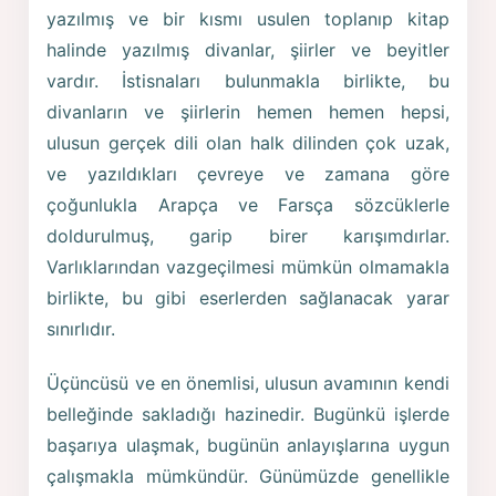
yazılmış ve bir kısmı usulen toplanıp kitap
halinde yazılmış divanlar, şiirler ve beyitler
vardır. İstisnaları bulunmakla birlikte, bu
divanların ve şiirlerin hemen hemen hepsi,
ulusun gerçek dili olan halk dilinden çok uzak,
ve yazıldıkları çevreye ve zamana göre
çoğunlukla Arapça ve Farsça sözcüklerle
doldurulmuş, garip birer karışımdırlar.
Varlıklarından vazgeçilmesi mümkün olmamakla
birlikte, bu gibi eserlerden sağlanacak yarar
sınırlıdır.
Üçüncüsü ve en önemlisi, ulusun avamının kendi
belleğinde sakladığı hazinedir. Bugünkü işlerde
başarıya ulaşmak, bugünün anlayışlarına uygun
çalışmakla mümkündür. Günümüzde genellikle