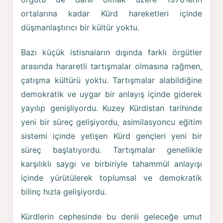
ortalarına kadar Kürd hareketleri içinde
düşmanlaştırıcı bir kültür yoktu.
Bazı küçük istisnaların dışında farklı örgütler
arasında hararetli tartışmalar olmasına rağmen,
çatışma kültürü yoktu. Tartışmalar alabildiğine
demokratik ve uygar bir anlayış içinde giderek
yayılıp genişliyordu. Kuzey Kürdistan tarihinde
yeni bir süreç gelişiyordu, asimilasyoncu eğitim
sistemi içinde yetişen Kürd gençleri yeni bir
süreç başlatıyordu. Tartışmalar genellikle
karşılıklı saygı ve birbiriyle tahammül anlayışı
içinde yürütülerek toplumsal ve demokratik
bilinç hızla gelişiyordu.
Kürdlerin cephesinde bu denli geleceğe umut