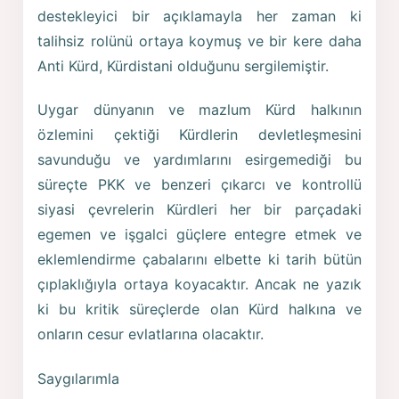
destekleyici bir açıklamayla her zaman ki
talihsiz rolünü ortaya koymuş ve bir kere daha
Anti Kürd, Kürdistani olduğunu sergilemiştir.
Uygar dünyanın ve mazlum Kürd halkının
özlemini çektiği Kürdlerin devletleşmesini
savunduğu ve yardımlarını esirgemediği bu
süreçte PKK ve benzeri çıkarcı ve kontrollü
siyasi çevrelerin Kürdleri her bir parçadaki
egemen ve işgalci güçlere entegre etmek ve
eklemlendirme çabalarını elbette ki tarih bütün
çıplaklığıyla ortaya koyacaktır. Ancak ne yazık
ki bu kritik süreçlerde olan Kürd halkına ve
onların cesur evlatlarına olacaktır.
Saygılarımla