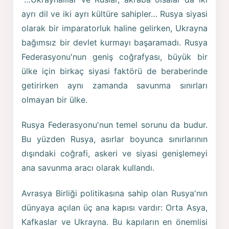
ayrı dil ve iki ayrı kültüre sahipler… Rusya siyasi
olarak bir imparatorluk haline gelirken, Ukrayna
bağımsız bir devlet kurmayı başaramadı. Rusya
Federasyonu'nun geniş coğrafyası, büyük bir
ülke için birkaç siyasi faktörü de beraberinde
getirirken aynı zamanda savunma sınırları
olmayan bir ülke.
Rusya Federasyonu'nun temel sorunu da budur.
Bu yüzden Rusya, asırlar boyunca sınırlarının
dışındaki coğrafi, askeri ve siyasi genişlemeyi
ana savunma aracı olarak kullandı.
Avrasya Birliği politikasına sahip olan Rusya'nın
dünyaya açılan üç ana kapısı vardır: Orta Asya,
Kafkaslar ve Ukrayna. Bu kapıların en önemlisi