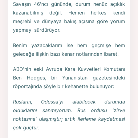
Savaşın 46'ncı gününde, durum henüz açıklık
kazanabilmiş değil. Hemen herkes kendi
meşrebi ve dünyaya bakış açısına göre yorum
yapmayı sürdürüyor.
Benim yazacaklarım ise hem geçmişe hem
geleceğe ilişkin bazı kenar notlarından ibaret.
ABD'nin eski Avrupa Kara Kuvvetleri Komutanı
Ben Hodges, bir Yunanistan gazetesindeki
röportajında şöyle bir kehanette bulunuyor:
Rusların, Odessa'yı alabilecek durumda
olduklarını sanmıyorum. Rus ordusu 'zirve
noktasına' ulaşmıştır; artık ilerleme kaydetmesi
çok güçtür.