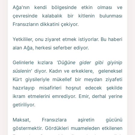
Ağa'nın kendi bölgesinde etkin olması ve
çevresinde kalabalık bir kitlenin bulunması
Fransızların dikkatini çekiyor.
Yetkililer, onu ziyaret etmek istiyorlar. Bu haberi
alan Ağa, herkesi seferber ediyor.
Gelinlerle kızlara
'Düğüne gider gibi giyinip
süslenin'
diyor. Kadın ve erkeklere, geleneksel
Kürt giysileriyle mükellef bir meydan ziyafeti
hazırlayıp misafirleri hoşnut edecek şekilde
ikram etmelerini emrediyor. Emir, derhal yerine
getiriliyor.
Maksat, Fransızlara aşiretin gücünü
göstermektir. Gördükleri muameleden etkilenen