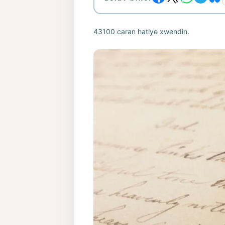
43100 caran hatiye xwendin.