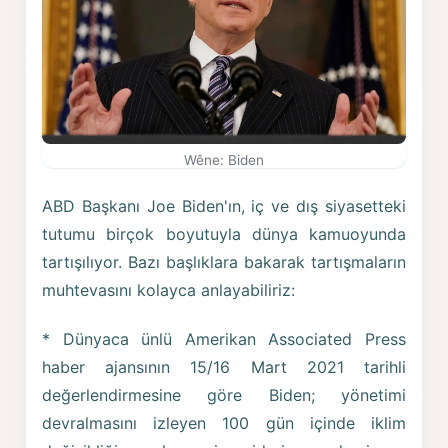
Wêne: Biden
ABD Başkanı Joe Biden'ın, iç ve dış siyasetteki
tutumu birçok boyutuyla dünya kamuoyunda
tartışılıyor. Bazı başlıklara bakarak tartışmaların
muhtevasını kolayca anlayabiliriz:
* Dünyaca ünlü Amerikan Associated Press
haber ajansının 15/16 Mart 2021 tarihli
değerlendirmesine göre Biden; yönetimi
devralmasını izleyen 100 gün içinde iklim