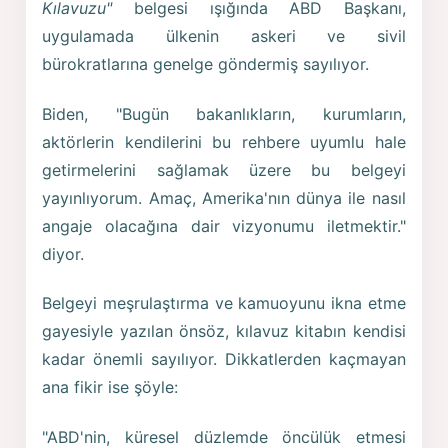
Kılavuzu"
belgesi ışığında ABD Başkanı,
uygulamada ülkenin askeri ve sivil
bürokratlarına genelge göndermiş sayılıyor.
Biden, "Bugün bakanlıkların, kurumların,
aktörlerin kendilerini bu rehbere uyumlu hale
getirmelerini sağlamak üzere bu belgeyi
yayınlıyorum. Amaç, Amerika'nın dünya ile nasıl
angaje olacağına dair vizyonumu iletmektir."
diyor.
Belgeyi meşrulaştırma ve kamuoyunu ikna etme
gayesiyle yazılan önsöz, kılavuz kitabın kendisi
kadar önemli sayılıyor. Dikkatlerden kaçmayan
ana fikir ise şöyle:
"ABD'nin, küresel düzlemde öncülük etmesi