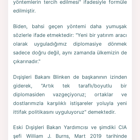
yöntemlerin tercih edilmesi" ifadesiyle formüle
edilmiştir.
Biden, bahsi geçen yöntemi daha yumuşak
sözlerle ifade etmektedir: "Yeni bir yatırım aracı
olarak uyguladığımız diplomasiye dönmek
sadece doğru değil, aynı zamanda ülkemizin de
çıkarınadır."
Dışişleri Bakanı Blinken de başkanının izinden
giderek, "Artık tek taraflı/boyutlu bir
diplomasiden vazgeçiyoruz; ortaklar ve
dostlarımızla karşılıklı istişareler yoluyla yeni
ittifak politikasını uyguluyoruz" demektedir.
Eski Dışişleri Bakan Yardımcısı ve şimdiki CIA
şefi William J. Burns, Mart 2019 tarihinde