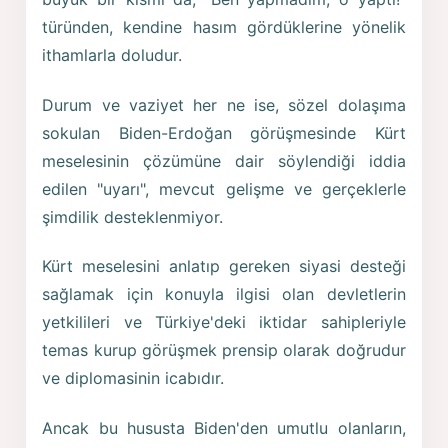
türünden, kendine hasım gördüklerine yönelik
ithamlarla doludur.
Durum ve vaziyet her ne ise, sözel dolaşıma
sokulan Biden-Erdoğan görüşmesinde Kürt
meselesinin çözümüne dair söylendiği iddia
edilen "uyarı", mevcut gelişme ve gerçeklerle
şimdilik desteklenmiyor.
Kürt meselesini anlatıp gereken siyasi desteği
sağlamak için konuyla ilgisi olan devletlerin
yetkilileri ve Türkiye'deki iktidar sahipleriyle
temas kurup görüşmek prensip olarak doğrudur
ve diplomasinin icabıdır.
Ancak bu hususta Biden'den umutlu olanların,