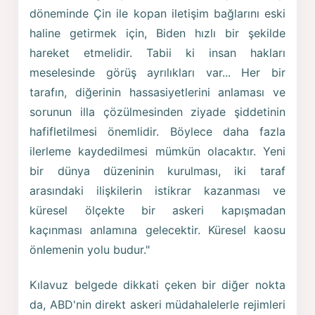
döneminde Çin ile kopan iletişim bağlarını eski
haline getirmek için, Biden hızlı bir şekilde
hareket etmelidir. Tabii ki insan hakları
meselesinde görüş ayrılıkları var... Her bir
tarafın, diğerinin hassasiyetlerini anlaması ve
sorunun illa çözülmesinden ziyade şiddetinin
hafifletilmesi önemlidir. Böylece daha fazla
ilerleme kaydedilmesi mümkün olacaktır. Yeni
bir dünya düzeninin kurulması, iki taraf
arasındaki ilişkilerin istikrar kazanması ve
küresel ölçekte bir askeri kapışmadan
kaçınması anlamına gelecektir. Küresel kaosu
önlemenin yolu budur."
Kılavuz belgede dikkati çeken bir diğer nokta
da, ABD'nin direkt askeri müdahalelerle rejimleri