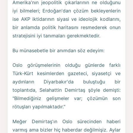
Amerika'nın jeopolitik çıkarlarının ne olduğunu
iyi bilmeleri; Erdoğan'dan çözüm bekleyenlerin
ise AKP iktidarının siyasi ve ideolojik kodlarını,
bir anlamda politik haritasını resmederek onun
stratejisini iyi tanımaları gerekmektedir.
Bu münasebetle bir anımdan söz edeyim:
Oslo görüşmelerinin olduğu günlerde farklı
Türk-Kürt kesimlerden gazeteci, siyasetçi ve
aydınların Diyarbakır'da buluştuğu bir
toplantıda, Selahattin Demirtaş şöyle demişti:
"Bilmediğiniz gelişmeler var; çözümün son
rötuşları yapılmaktadır."
Meğer Demirtaş'ın Oslo sürecinden haberi
varmış ama bizler hiç haberdar değilmişiz. Aylar