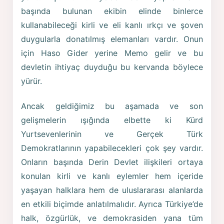
başında bulunan ekibin elinde binlerce
kullanabileceği kirli ve eli kanlı ırkçı ve şoven
duygularla donatılmış elemanları vardır. Onun
için Haso Gider yerine Memo gelir ve bu
devletin ihtiyaç duyduğu bu kervanda böylece
yürür.
Ancak geldiğimiz bu aşamada ve son
gelişmelerin ışığında elbette ki Kürd
Yurtsevenlerinin ve Gerçek Türk
Demokratlarının yapabilecekleri çok şey vardır.
Onların başında Derin Devlet ilişkileri ortaya
konulan kirli ve kanlı eylemler hem içeride
yaşayan halklara hem de uluslararası alanlarda
en etkili biçimde anlatılmalıdır. Ayrıca Türkiye’de
halk, özgürlük, ve demokrasiden yana tüm