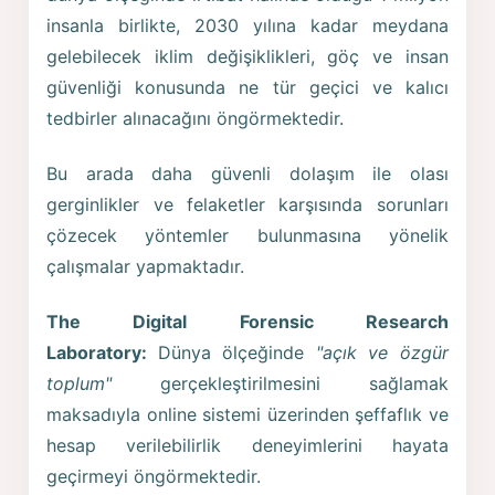
insanla birlikte, 2030 yılına kadar meydana
gelebilecek iklim değişiklikleri, göç ve insan
güvenliği konusunda ne tür geçici ve kalıcı
tedbirler alınacağını öngörmektedir.
Bu arada daha güvenli dolaşım ile olası
gerginlikler ve felaketler karşısında sorunları
çözecek yöntemler bulunmasına yönelik
çalışmalar yapmaktadır.
The Digital Forensic Research
Laboratory:
Dünya ölçeğinde
"açık ve özgür
toplum"
gerçekleştirilmesini sağlamak
maksadıyla online sistemi üzerinden şeffaflık ve
hesap verilebilirlik deneyimlerini hayata
geçirmeyi öngörmektedir.