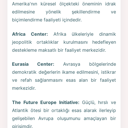
Amerika'nın küresel ölçekteki öneminin idrak
edilmesine yönelik şekillendirme ve
biçimlendirme faaliyeti içindedir.
Africa Center:
Afrika ülkeleriyle dinamik
jeopolitik ortaklıklar kurulmasını hedefleyen
destekleme maksatlı bir faaliyet merkezidir.
Eurasia Center:
Avrasya bölgelerinde
demokratik değerlerin ikame edilmesini, istikrar
ve refah sağlanmasını esas alan bir faaliyet
merkezidir.
The Future Europe Initiative:
Güçlü, hırslı ve
Atlantik ötesi bir ortaklığı esas alarak ilerleyip
gelişebilen Avrupa oluşumunu amaçlayan bir
girişimdir.