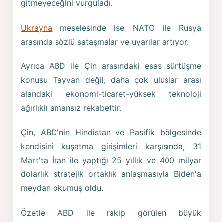
gitmeyeceğini vurguladı.
Ukrayna
meselesinde ise NATO ile Rusya
arasında sözlü sataşmalar ve uyarılar artıyor.
Ayrıca ABD ile Çin arasındaki esas sürtüşme
konusu Tayvan değil; daha çok uluslar arası
alandaki ekonomi-ticaret-yüksek teknoloji
ağırlıklı amansız rekabettir.
Çin, ABD'nin Hindistan ve Pasifik bölgesinde
kendisini kuşatma girişimleri karşısında, 31
Mart'ta İran ile yaptığı 25 yıllık ve 400 milyar
dolarlık stratejik ortaklık anlaşmasıyla Biden'a
meydan okumuş oldu.
Özetle ABD ile rakip görülen büyük