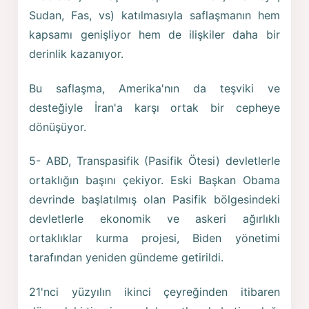
Sudan, Fas, vs) katılmasıyla saflaşmanın hem
kapsamı genişliyor hem de ilişkiler daha bir
derinlik kazanıyor.
Bu saflaşma, Amerika'nın da teşviki ve
desteğiyle İran'a karşı ortak bir cepheye
dönüşüyor.
5- ABD, Transpasifik (Pasifik Ötesi) devletlerle
ortaklığın başını çekiyor. Eski Başkan Obama
devrinde başlatılmış olan Pasifik bölgesindeki
devletlerle ekonomik ve askeri ağırlıklı
ortaklıklar kurma projesi, Biden yönetimi
tarafından yeniden gündeme getirildi.
21'nci yüzyılın ikinci çeyreğinden itibaren