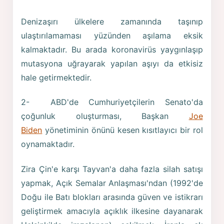
Denizaşırı ülkelere zamanında taşınıp
ulaştırılamaması yüzünden aşılama eksik
kalmaktadır. Bu arada koronavirüs yaygınlaşıp
mutasyona uğrayarak yapılan aşıyı da etkisiz
hale getirmektedir.
2- ABD'de Cumhuriyetçilerin Senato'da
çoğunluk oluşturması, Başkan
Joe
Biden
yönetiminin önünü kesen kısıtlayıcı bir rol
oynamaktadır.
Zira Çin'e karşı Tayvan'a daha fazla silah satışı
yapmak, Açık Semalar Anlaşması'ndan (1992'de
Doğu ile Batı blokları arasında güven ve istikrarı
geliştirmek amacıyla açıklık ilkesine dayanarak