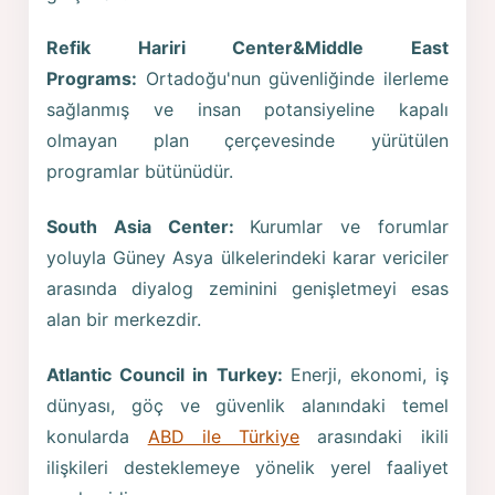
Refik Hariri Center&Middle East
Programs:
Ortadoğu'nun güvenliğinde ilerleme
sağlanmış ve insan potansiyeline kapalı
olmayan plan çerçevesinde yürütülen
programlar bütünüdür.
South Asia Center:
Kurumlar ve forumlar
yoluyla Güney Asya ülkelerindeki karar vericiler
arasında diyalog zeminini genişletmeyi esas
alan bir merkezdir.
Atlantic Council in Turkey:
Enerji, ekonomi, iş
dünyası, göç ve güvenlik alanındaki temel
konularda
ABD ile Türkiye
arasındaki ikili
ilişkileri desteklemeye yönelik yerel faaliyet