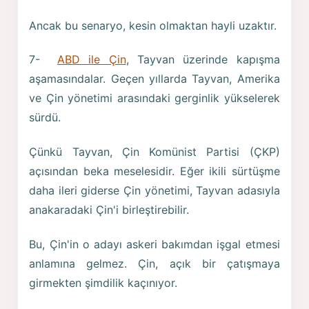
Ancak bu senaryo, kesin olmaktan hayli uzaktır.
7-
ABD ile Çin
, Tayvan üzerinde kapışma
aşamasındalar. Geçen yıllarda Tayvan, Amerika
ve Çin yönetimi arasındaki gerginlik yükselerek
sürdü.
Çünkü Tayvan, Çin Komünist Partisi (ÇKP)
açısından beka meselesidir. Eğer ikili sürtüşme
daha ileri giderse Çin yönetimi, Tayvan adasıyla
anakaradaki Çin'i birleştirebilir.
Bu, Çin'in o adayı askeri bakımdan işgal etmesi
anlamına gelmez. Çin, açık bir çatışmaya
girmekten şimdilik kaçınıyor.