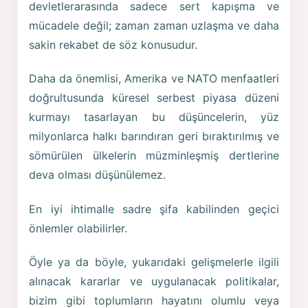
devletlerarasında sadece sert kapışma ve
mücadele değil; zaman zaman uzlaşma ve daha
sakin rekabet de söz konusudur.
Daha da önemlisi, Amerika ve NATO menfaatleri
doğrultusunda küresel serbest piyasa düzeni
kurmayı tasarlayan bu düşüncelerin, yüz
milyonlarca halkı barındıran geri bıraktırılmış ve
sömürülen ülkelerin müzminleşmiş dertlerine
deva olması düşünülemez.
En iyi ihtimalle sadre şifa kabilinden geçici
önlemler olabilirler.
Öyle ya da böyle, yukarıdaki gelişmelerle ilgili
alınacak kararlar ve uygulanacak politikalar,
bizim gibi toplumların hayatını olumlu veya