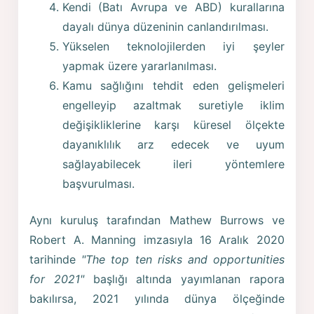
Kendi (Batı Avrupa ve ABD) kurallarına
dayalı dünya düzeninin canlandırılması.
Yükselen teknolojilerden iyi şeyler
yapmak üzere yararlanılması.
Kamu sağlığını tehdit eden gelişmeleri
engelleyip azaltmak suretiyle iklim
değişikliklerine karşı küresel ölçekte
dayanıklılık arz edecek ve uyum
sağlayabilecek ileri yöntemlere
başvurulması.
Aynı kuruluş tarafından Mathew Burrows ve
Robert A. Manning imzasıyla 16 Aralık 2020
tarihinde
"The top ten risks and opportunities
for 2021"
başlığı altında yayımlanan rapora
bakılırsa, 2021 yılında dünya ölçeğinde