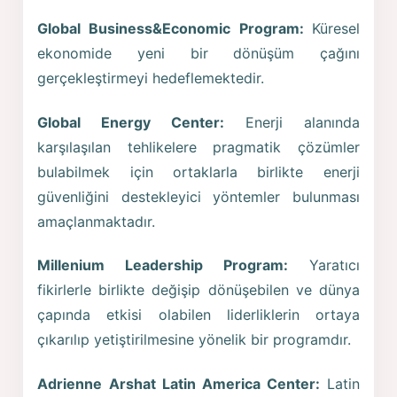
Global Business&Economic Program:
Küresel
ekonomide yeni bir dönüşüm çağını
gerçekleştirmeyi hedeflemektedir.
Global Energy Center:
Enerji alanında
karşılaşılan tehlikelere pragmatik çözümler
bulabilmek için ortaklarla birlikte enerji
güvenliğini destekleyici yöntemler bulunması
amaçlanmaktadır.
Millenium Leadership Program:
Yaratıcı
fikirlerle birlikte değişip dönüşebilen ve dünya
çapında etkisi olabilen liderliklerin ortaya
çıkarılıp yetiştirilmesine yönelik bir programdır.
Adrienne Arshat Latin America Center:
Latin