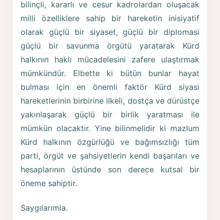
bilinçli, kararlı ve cesur kadrolardan oluşacak
milli özelliklere sahip bir hareketin inisiyatif
olarak güçlü bir siyaset, güçlü bir diplomasi
güçlü bir savunma örgütü yaratarak Kürd
halkının haklı mücadelesini zafere ulaştırmak
mümkündür. Elbette ki bütün bunlar hayat
bulması için en önemli faktör Kürd siyasi
hareketlerinin birbirine ilkeli, dostça ve dürüstçe
yakınlaşarak güçlü bir birlik yaratması ile
mümkün olacaktır. Yine bilinmelidir ki mazlum
Kürd halkının özgürlüğü ve bağımsızlığı tüm
parti, örgüt ve şahsiyetlerin kendi başarıları ve
hesaplarının üstünde son derece kutsal bir
öneme sahiptir.
Saygılarımla.