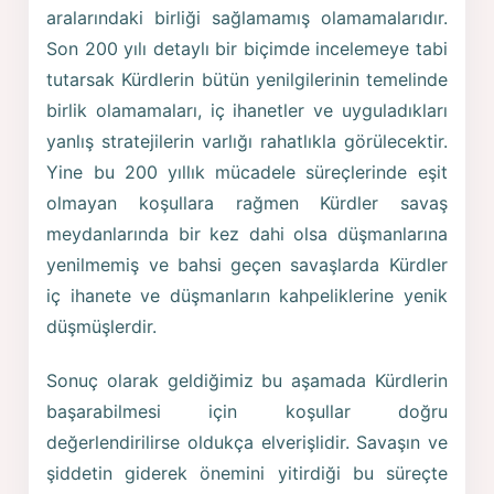
aralarındaki birliği sağlamamış olamamalarıdır.
Son 200 yılı detaylı bir biçimde incelemeye tabi
tutarsak Kürdlerin bütün yenilgilerinin temelinde
birlik olamamaları, iç ihanetler ve uyguladıkları
yanlış stratejilerin varlığı rahatlıkla görülecektir.
Yine bu 200 yıllık mücadele süreçlerinde eşit
olmayan koşullara rağmen Kürdler savaş
meydanlarında bir kez dahi olsa düşmanlarına
yenilmemiş ve bahsi geçen savaşlarda Kürdler
iç ihanete ve düşmanların kahpeliklerine yenik
düşmüşlerdir.
Sonuç olarak geldiğimiz bu aşamada Kürdlerin
başarabilmesi için koşullar doğru
değerlendirilirse oldukça elverişlidir. Savaşın ve
şiddetin giderek önemini yitirdiği bu süreçte