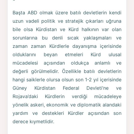
Başta ABD olmak üzere batılı devletlerin kendi
uzun vadeli politik ve stratejik çıkarları uğruna
bile olsa Kürdistan ve Kürd halkının var olan
sorunlarına bu denli sıcak yaklaşmaları ve
zaman zaman Kürdlerle dayanışma içerisinde
olduklarını beyan etmeleri Kürd ulusal
mücadelesi açısından oldukça anlamlı ve
değerli görülmelidir. Özellikle batılı devletlerin
hangi saiklerle olursa olsun son 1-2 yıl içerisinde
Güney Kürdistan Federal Devleti’ne ve
Rojava’daki Kürdlerin verdiği mücadeleye
yönelik askeri, ekonomik ve diplomatik alandaki
yardım ve destekleri Kürdler açısından son
derece kıymetlidir.