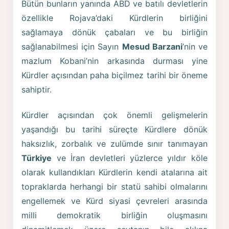
Bütün bunların yanında ABD ve batılı devletlerin
özellikle Rojava’daki Kürdlerin birliğini
sağlamaya dönük çabaları ve bu birliğin
sağlanabilmesi için Sayın
Mesud Barzani
’nin ve
mazlum Kobani’nin arkasında durması yine
Kürdler açısından paha biçilmez tarihi bir öneme
sahiptir.
Kürdler açısından çok önemli gelişmelerin
yaşandığı bu tarihi süreçte Kürdlere dönük
haksızlık, zorbalık ve zulümde sınır tanımayan
Türkiye
ve İran devletleri yüzlerce yıldır köle
olarak kullandıkları Kürdlerin kendi atalarına ait
topraklarda herhangi bir statü sahibi olmalarını
engellemek ve Kürd siyasi çevreleri arasında
milli demokratik birliğin oluşmasını