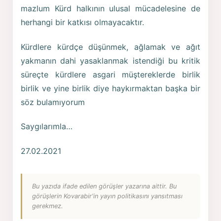
mazlum Kürd halkının ulusal mücadelesine de
herhangi bir katkısı olmayacaktır.
Kürdlere kürdçe düşünmek, ağlamak ve ağıt
yakmanın dahi yasaklanmak istendiği bu kritik
süreçte kürdlere asgari müştereklerde birlik
birlik ve yine birlik diye haykırmaktan başka bir
söz bulamıyorum
Saygılarımla…
27.02.2021
Bu yazıda ifade edilen görüşler yazarına aittir. Bu
görüşlerin Kovarabir'in yayın politikasını yansıtması
gerekmez.