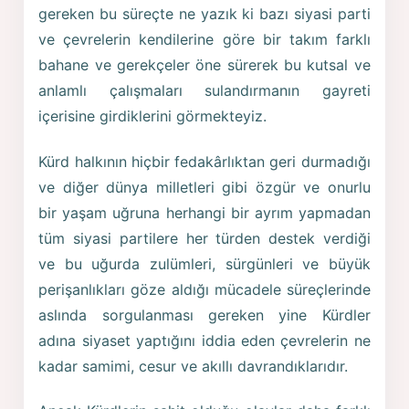
gereken bu süreçte ne yazık ki bazı siyasi parti
ve çevrelerin kendilerine göre bir takım farklı
bahane ve gerekçeler öne sürerek bu kutsal ve
anlamlı çalışmaları sulandırmanın gayreti
içerisine girdiklerini görmekteyiz.
Kürd halkının hiçbir fedakârlıktan geri durmadığı
ve diğer dünya milletleri gibi özgür ve onurlu
bir yaşam uğruna herhangi bir ayrım yapmadan
tüm siyasi partilere her türden destek verdiği
ve bu uğurda zulümleri, sürgünleri ve büyük
perişanlıkları göze aldığı mücadele süreçlerinde
aslında sorgulanması gereken yine Kürdler
adına siyaset yaptığını iddia eden çevrelerin ne
kadar samimi, cesur ve akıllı davrandıklarıdır.