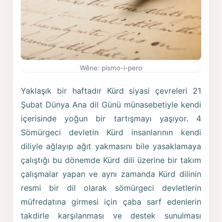
Wêne: pismo-i-pero
Yaklaşık bir haftadır Kürd siyasi çevreleri 21
Şubat Dünya Ana dil Günü münasebetiyle kendi
içerisinde yoğun bir tartışmayı yaşıyor. 4
Sömürgeci devletin Kürd insanlarının kendi
diliyle ağlayıp ağıt yakmasını bile yasaklamaya
çalıştığı bu dönemde Kürd dili üzerine bir takım
çalışmalar yapan ve aynı zamanda Kürd dilinin
resmi bir dil olarak sömürgeci devletlerin
müfredatına girmesi için çaba sarf edenlerin
takdirle karşılanması ve destek sunulması