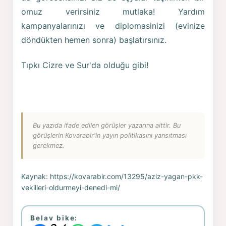
omuz verirsiniz mutlaka! Yardım
kampanyalarınızı ve diplomasinizi (evinize
döndükten hemen sonra) başlatırsınız.
Tıpkı Cizre ve Sur'da olduğu gibi!
Bu yazıda ifade edilen görüşler yazarına aittir. Bu
görüşlerin Kovarabir'in yayın politikasını yansıtması
gerekmez.
Kaynak:
https://kovarabir.com/13295/aziz-yagan-pkk-
vekilleri-oldurmeyi-denedi-mi/
Belav bike: