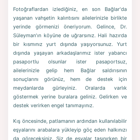
Fotoğraflardan izlediğiniz, en son Bağlar'da
yaşanan vahşetin kalıntısını ailelerinizle birlikte
yerinde görmenizi öneriyorum. Gelince, Dr.
Süleyman'ın köyüne de uğrarsınız. Hali hazırda
bir kısmınız yurt dışında yaşıyorsunuz. Yurt
dışında yaşayan arkadaşlarımız ister yabancı
pasaportlu olsunlar ister pasaportsuz,
ailelerinizle gelip hem Bağlar saldırısının
sonuçlarını görünüz, hem de destek için
meydanlarda gürleyiniz. Oralarda varlık
göstermek yerine buralara geliniz. Gelirken ve
destek verirken engel tanımayınız.
Kış öncesinde, patlamanın ardından kullanılabilir
eşyalarını arabalara yükleyip göç eden halkınızı
da göreceksiniz. Siz de eşyalar taşınırken bir