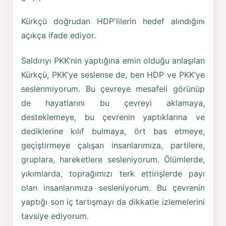
Kürkçü doğrudan HDP'lilerin hedef alındığını
açıkça ifade ediyor.
Saldırıyı PKK’nin yaptığına emin olduğu anlaşılan
Kürkçü, PKK’ye seslense de, ben HDP ve PKK’ye
seslenmiyorum. Bu çevreye mesafeli görünüp
de hayatlarını bu çevreyi aklamaya,
desteklemeye, bu çevrenin yaptıklarına ve
dediklerine kılıf bulmaya, ört bas etmeye,
geçiştirmeye çalışan insanlarımıza, partilere,
gruplara, hareketlere sesleniyorum. Ölümlerde,
yıkımlarda, toprağımızı terk ettirişlerde payı
olan insanlarımıza sesleniyorum. Bu çevrenin
yaptığı son iç tartışmayı da dikkatle izlemelerini
tavsiye ediyorum.