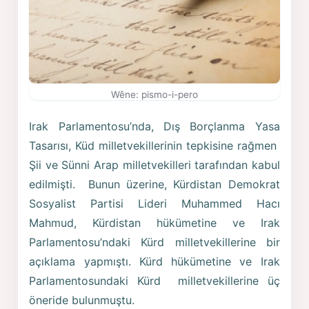
Wêne: pismo-i-pero
Irak Parlamentosu’nda, Dış Borçlanma Yasa
Tasarısı, Küd milletvekillerinin tepkisine rağmen
Şii ve Sünni Arap milletvekilleri tarafından kabul
edilmişti. Bunun üzerine, Kürdistan Demokrat
Sosyalist Partisi Lideri Muhammed Hacı
Mahmud, Kürdistan hükümetine ve Irak
Parlamentosu’ndaki Kürd milletvekillerine bir
açıklama yapmıştı. Kürd hükümetine ve Irak
Parlamentosundaki Kürd milletvekillerine üç
öneride bulunmuştu.