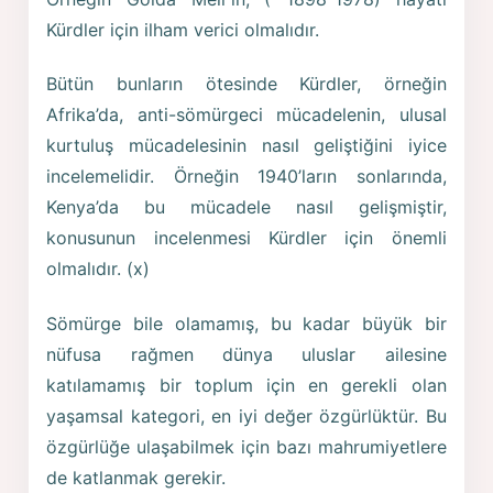
Kürdler için ilham verici olmalıdır.
Bütün bunların ötesinde Kürdler, örneğin
Afrika’da, anti-sömürgeci mücadelenin, ulusal
kurtuluş mücadelesinin nasıl geliştiğini iyice
incelemelidir. Örneğin 1940’ların sonlarında,
Kenya’da bu mücadele nasıl gelişmiştir,
konusunun incelenmesi Kürdler için önemli
olmalıdır. (x)
Sömürge bile olamamış, bu kadar büyük bir
nüfusa rağmen dünya uluslar ailesine
katılamamış bir toplum için en gerekli olan
yaşamsal kategori, en iyi değer özgürlüktür. Bu
özgürlüğe ulaşabilmek için bazı mahrumiyetlere
de katlanmak gerekir.