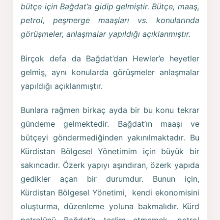
bütçe için Bağdat’a gidip gelmiştir. Bütçe, maaş,
petrol, peşmerge maaşları vs. konularında
görüşmeler, anlaşmalar yapıldığı açıklanmıştır.
Birçok defa da Bağdat’dan Hewler’e heyetler
gelmiş, aynı konularda görüşmeler anlaşmalar
yapıldığı açıklanmıştır.
Bunlara rağmen birkaç ayda bir bu konu tekrar
gündeme gelmektedir. Bağdat’ın maaşı ve
bütçeyi göndermediğinden yakınılmaktadır. Bu
Kürdistan Bölgesel Yönetimim için büyük bir
sakıncadır. Özerk yapıyı aşındıran, özerk yapıda
gedikler açan bir durumdur. Bunun için,
Kürdistan Bölgesel Yönetimi, kendi ekonomisini
oluşturma, düzenleme yoluna bakmalıdır. Kürd