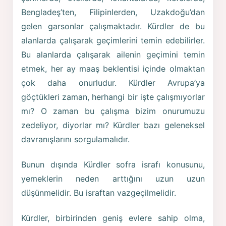
Bengladeş’ten, Filipinlerden, Uzakdoğu’dan
gelen garsonlar çalışmaktadır. Kürdler de bu
alanlarda çalışarak geçimlerini temin edebilirler.
Bu alanlarda çalışarak ailenin geçimini temin
etmek, her ay maaş beklentisi içinde olmaktan
çok daha onurludur. Kürdler Avrupa’ya
göçtükleri zaman, herhangi bir işte çalışmıyorlar
mı? O zaman bu çalışma bizim onurumuzu
zedeliyor, diyorlar mı? Kürdler bazı geleneksel
davranışlarını sorgulamalıdır.
Bunun dışında Kürdler sofra israfı konusunu,
yemeklerin neden arttığını uzun uzun
düşünmelidir. Bu israftan vazgeçilmelidir.
Kürdler, birbirinden geniş evlere sahip olma,