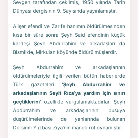
Sevgen tarafından çekilmiş, 1950 yılında Tarih
Dünyası dergisinin 9. Sayısında yayınlamıştır.
Alişer efendi ve Zarife hanımın öldürülmesinden
kısa bir süre sonra Şeyh Said efendinin küçük
kardeşi Şeyh Abdurrahim ve arkadaşları da
Bismil’de, Mirkulan köyünde öldürülmüşlerdir.
Şeyh Abdurrahim ve arkadaşlarının
öldürülmeleriyle ilgili verilen bütün haberlerde
Türk gazeteleri
‘Şeyh Abdurrahim ve
arkadaşlarının Seyit Rıza’ya yardım için sınırı
geçtiklerini’
özellikle vurgulamaktadırlar. Şeyh
Abdurrahim ve arkadaşlarının pusuya
düşürülmelerinde de yanlarında bulunan
Dersimli Yüzbaşı Ziya’nın ihaneti rol oynamıştır.