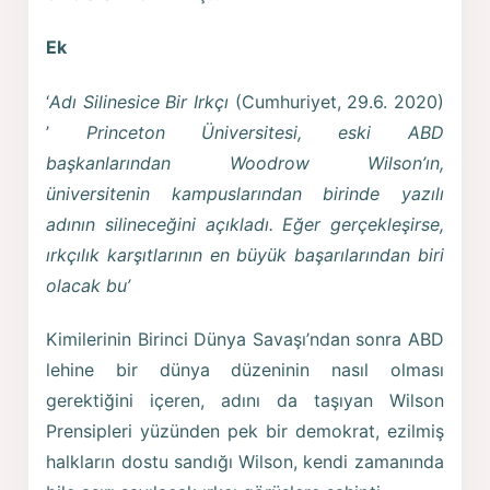
Ek
‘
Adı Silinesice
Bir Irkçı
(Cumhuriyet, 29.6. 2020)
’
Princeton Üniversitesi, eski ABD
başkanlarından Woodrow Wilson’ın,
üniversitenin kampuslarından birinde yazılı
adının silineceğini açıkladı. Eğer gerçekleşirse,
ırkçılık karşıtlarının en büyük başarılarından biri
olacak bu’
Kimilerinin Birinci Dünya Savaşı’ndan sonra ABD
lehine bir dünya düzeninin nasıl olması
gerektiğini içeren, adını da taşıyan Wilson
Prensipleri yüzünden pek bir demokrat, ezilmiş
halkların dostu sandığı Wilson, kendi zamanında