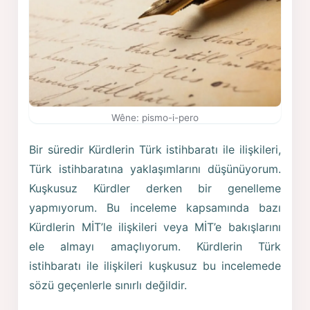
Wêne: pismo-i-pero
Bir süredir Kürdlerin Türk istihbaratı ile ilişkileri,
Türk istihbaratına yaklaşımlarını düşünüyorum.
Kuşkusuz Kürdler derken bir genelleme
yapmıyorum. Bu inceleme kapsamında bazı
Kürdlerin MİT’le ilişkileri veya MİT’e bakışlarını
ele almayı amaçlıyorum. Kürdlerin Türk
istihbaratı ile ilişkileri kuşkusuz bu incelemede
sözü geçenlerle sınırlı değildir.