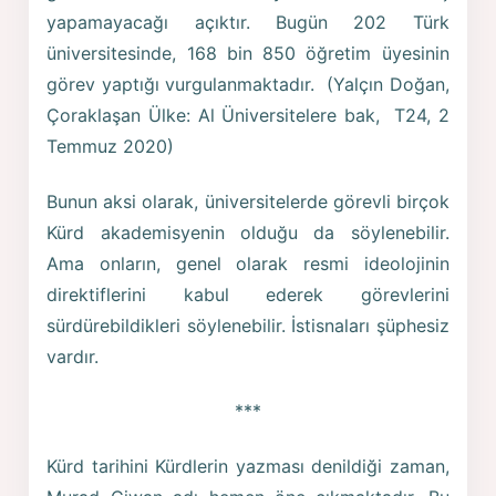
yapamayacağı açıktır. Bugün 202 Türk
üniversitesinde, 168 bin 850 öğretim üyesinin
görev yaptığı vurgulanmaktadır. (Yalçın Doğan,
Çoraklaşan Ülke: Al Üniversitelere bak, T24, 2
Temmuz 2020)
Bunun aksi olarak, üniversitelerde görevli birçok
Kürd akademisyenin olduğu da söylenebilir.
Ama onların, genel olarak resmi ideolojinin
direktiflerini kabul ederek görevlerini
sürdürebildikleri söylenebilir. İstisnaları şüphesiz
vardır.
***
Kürd tarihini Kürdlerin yazması denildiği zaman,