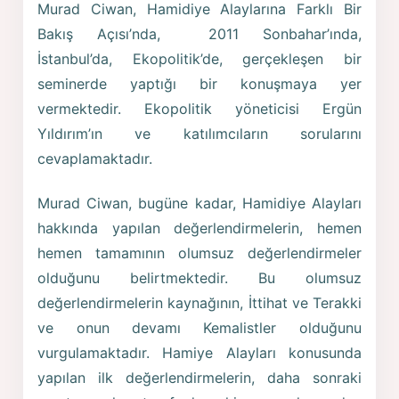
Murad Ciwan, Hamidiye Alaylarına Farklı Bir
Bakış Açısı’nda, 2011 Sonbahar’ında,
İstanbul’da, Ekopolitik’de, gerçekleşen bir
seminerde yaptığı bir konuşmaya yer
vermektedir. Ekopolitik yöneticisi Ergün
Yıldırım’ın ve katılımcıların sorularını
cevaplamaktadır.
Murad Ciwan, bugüne kadar, Hamidiye Alayları
hakkında yapılan değerlendirmelerin, hemen
hemen tamamının olumsuz değerlendirmeler
olduğunu belirtmektedir. Bu olumsuz
değerlendirmelerin kaynağının, İttihat ve Terakki
ve onun devamı Kemalistler olduğunu
vurgulamaktadır. Hamiye Alayları konusunda
yapılan ilk değerlendirmelerin, daha sonraki