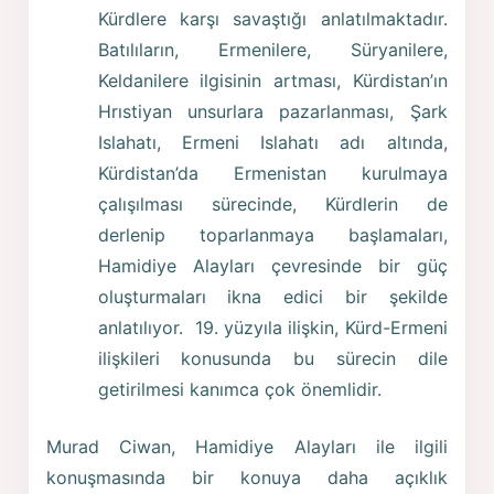
Kürdlere karşı savaştığı anlatılmaktadır.
Batılıların, Ermenilere, Süryanilere,
Keldanilere ilgisinin artması, Kürdistan’ın
Hrıstiyan unsurlara pazarlanması, Şark
Islahatı, Ermeni Islahatı adı altında,
Kürdistan’da Ermenistan kurulmaya
çalışılması sürecinde, Kürdlerin de
derlenip toparlanmaya başlamaları,
Hamidiye Alayları çevresinde bir güç
oluşturmaları ikna edici bir şekilde
anlatılıyor. 19. yüzyıla ilişkin, Kürd-Ermeni
ilişkileri konusunda bu sürecin dile
getirilmesi kanımca çok önemlidir.
Murad Ciwan, Hamidiye Alayları ile ilgili
konuşmasında bir konuya daha açıklık