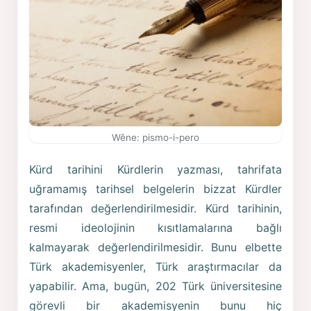
Wêne: pismo-i-pero
Kürd tarihini Kürdlerin yazması, tahrifata
uğramamış tarihsel belgelerin bizzat Kürdler
tarafından değerlendirilmesidir. Kürd tarihinin,
resmi ideolojinin kısıtlamalarına bağlı
kalmayarak değerlendirilmesidir. Bunu elbette
Türk akademisyenler, Türk araştırmacılar da
yapabilir. Ama, bugün, 202 Türk üniversitesine
görevli bir akademisyenin bunu hiç