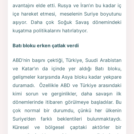
avantajını elde etti. Rusya ve İran’ın bu kadar iç
içe hareket etmesi, meselenin Suriye boyutunu
aşıyor. Daha çok Soğuk Savaş dönemindeki
kuşatma politikalarını hatırlatıyor.
Batı bloku erken çatlak verdi
ABD’nin başını çektiği, Türkiye, Suudi Arabistan
ve Katar’ın da içinde yer aldığı Batı bloku,
gelişmeler karşısında Asya bloku kadar yekpare
duramadı. Özellikle ABD ve Türkiye arasındaki
kimi sorun ve gerginlikler, daha savaşın ilk
dönemlerinde itibaren görülmeye başladılar. Bu
çok normal bir durumdu, çünkü her ülkenin
Suriye’den farklı beklentileri bulunmaktaydı.
Küresel ve bölgesel çaptaki aktörler bir