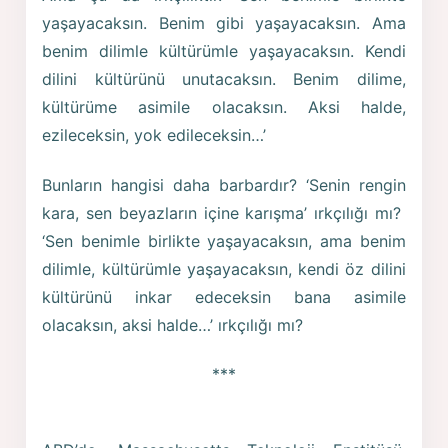
yaşayacaksın. Benim gibi yaşayacaksın. Ama
benim dilimle kültürümle yaşayacaksın. Kendi
dilini kültürünü unutacaksın. Benim dilime,
kültürüme asimile olacaksın. Aksi halde,
ezileceksin, yok edileceksin…’
Bunların hangisi daha barbardır? ‘Senin rengin
kara, sen beyazların içine karışma’ ırkçılığı mı?
‘Sen benimle birlikte yaşayacaksın, ama benim
dilimle, kültürümle yaşayacaksın, kendi öz dilini
kültürünü inkar edeceksin bana asimile
olacaksın, aksi halde…’ ırkçılığı mı?
***