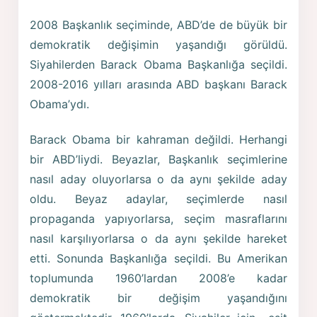
2008 Başkanlık seçiminde, ABD’de de büyük bir
demokratik değişimin yaşandığı görüldü.
Siyahilerden Barack Obama Başkanlığa seçildi.
2008-2016 yılları arasında ABD başkanı Barack
Obama’ydı.
Barack Obama bir kahraman değildi. Herhangi
bir ABD’liydi. Beyazlar, Başkanlık seçimlerine
nasıl aday oluyorlarsa o da aynı şekilde aday
oldu. Beyaz adaylar, seçimlerde nasıl
propaganda yapıyorlarsa, seçim masraflarını
nasıl karşılıyorlarsa o da aynı şekilde hareket
etti. Sonunda Başkanlığa seçildi. Bu Amerikan
toplumunda 1960’lardan 2008’e kadar
demokratik bir değişim yaşandığını