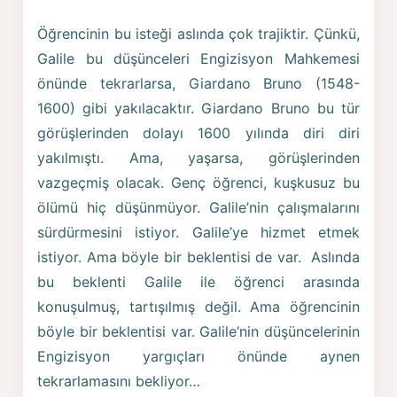
Öğrencinin bu isteği aslında çok trajiktir. Çünkü,
Galile bu düşünceleri Engizisyon Mahkemesi
önünde tekrarlarsa, Giardano Bruno (1548-
1600) gibi yakılacaktır. Giardano Bruno bu tür
görüşlerinden dolayı 1600 yılında diri diri
yakılmıştı. Ama, yaşarsa, görüşlerinden
vazgeçmiş olacak. Genç öğrenci, kuşkusuz bu
ölümü hiç düşünmüyor. Galile’nin çalışmalarını
sürdürmesini istiyor. Galile’ye hizmet etmek
istiyor. Ama böyle bir beklentisi de var. Aslında
bu beklenti Galile ile öğrenci arasında
konuşulmuş, tartışılmış değil. Ama öğrencinin
böyle bir beklentisi var. Galile’nin düşüncelerinin
Engizisyon yargıçları önünde aynen
tekrarlamasını bekliyor…