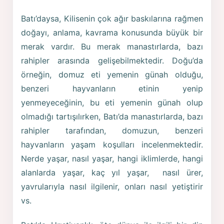
Batı’daysa, Kilisenin çok ağır baskılarına rağmen
doğayı, anlama, kavrama konusunda büyük bir
merak vardır. Bu merak manastırlarda, bazı
rahipler arasında gelişebilmektedir. Doğu’da
örneğin, domuz eti yemenin günah olduğu,
benzeri hayvanların etinin yenip
yenmeyeceğinin, bu eti yemenin günah olup
olmadığı tartışılırken, Batı’da manastırlarda, bazı
rahipler tarafından, domuzun, benzeri
hayvanların yaşam koşulları incelenmektedir.
Nerde yaşar, nasıl yaşar, hangi iklimlerde, hangi
alanlarda yaşar, kaç yıl yaşar, nasıl ürer,
yavrularıyla nasıl ilgilenir, onları nasıl yetiştirir
vs.