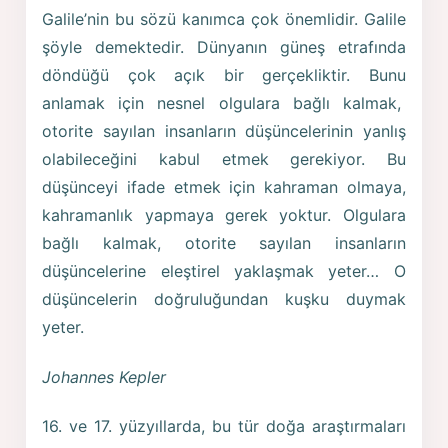
Galile’nin bu sözü kanımca çok önemlidir. Galile
şöyle demektedir. Dünyanın güneş etrafında
döndüğü çok açık bir gerçekliktir. Bunu
anlamak için nesnel olgulara bağlı kalmak,
otorite sayılan insanların düşüncelerinin yanlış
olabileceğini kabul etmek gerekiyor. Bu
düşünceyi ifade etmek için kahraman olmaya,
kahramanlık yapmaya gerek yoktur. Olgulara
bağlı kalmak, otorite sayılan insanların
düşüncelerine eleştirel yaklaşmak yeter… O
düşüncelerin doğruluğundan kuşku duymak
yeter.
Johannes Kepler
16. ve 17. yüzyıllarda, bu tür doğa araştırmaları