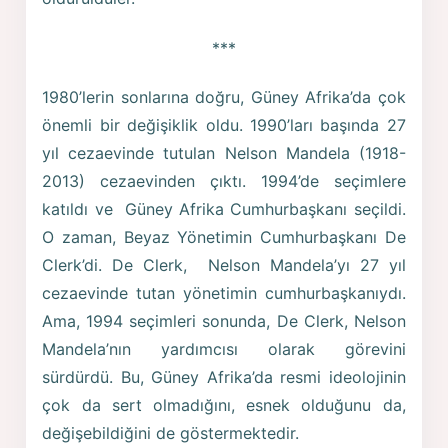
***
1980’lerin sonlarına doğru, Güney Afrika’da çok
önemli bir değişiklik oldu. 1990’ları başında 27
yıl cezaevinde tutulan Nelson Mandela (1918-
2013) cezaevinden çıktı. 1994’de seçimlere
katıldı ve Güney Afrika Cumhurbaşkanı seçildi.
O zaman, Beyaz Yönetimin Cumhurbaşkanı De
Clerk’di. De Clerk, Nelson Mandela’yı 27 yıl
cezaevinde tutan yönetimin cumhurbaşkanıydı.
Ama, 1994 seçimleri sonunda, De Clerk, Nelson
Mandela’nın yardımcısı olarak görevini
sürdürdü. Bu, Güney Afrika’da resmi ideolojinin
çok da sert olmadığını, esnek olduğunu da,
değişebildiğini de göstermektedir.