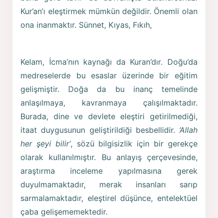
Kur’an’ı eleştirmek mümkün değildir. Önemli olan
ona inanmaktır. Sünnet, Kıyas, Fıkıh,
Kelam, İcma’nın kaynağı da Kuran’dır. Doğu’da
medreselerde bu esaslar üzerinde bir eğitim
gelişmiştir. Doğa da bu inanç temelinde
anlaşılmaya, kavranmaya çalışılmaktadır.
Burada, dine ve devlete eleştiri getirilmediği,
itaat duygusunun geliştirildiği besbellidir.
‘Allah
her şeyi bilir’
, sözü bilgisizlik için bir gerekçe
olarak kullanılmıştır. Bu anlayış çerçevesinde,
araştırma inceleme yapılmasına gerek
duyulmamaktadır, merak insanları sarıp
sarmalamaktadır, eleştirel düşünce, entelektüel
çaba gelişememektedir.