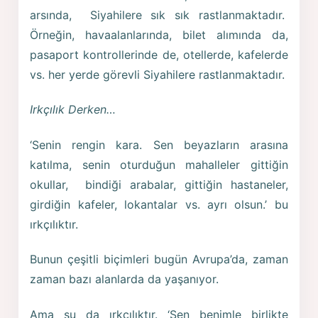
arsında, Siyahilere sık sık rastlanmaktadır.
Örneğin, havaalanlarında, bilet alımında da,
pasaport kontrollerinde de, otellerde, kafelerde
vs. her yerde görevli Siyahilere rastlanmaktadır.
Irkçılık Derken…
‘Senin rengin kara. Sen beyazların arasına
katılma, senin oturduğun mahalleler gittiğin
okullar, bindiği arabalar, gittiğin hastaneler,
girdiğin kafeler, lokantalar vs. ayrı olsun.’ bu
ırkçılıktır.
Bunun çeşitli biçimleri bugün Avrupa’da, zaman
zaman bazı alanlarda da yaşanıyor.
Ama şu da ırkçılıktır. ‘Sen benimle birlikte