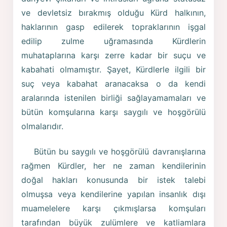
ve devletsiz bırakmış olduğu Kürd halkının,
haklarının gasp edilerek topraklarının işgal
edilip zulme uğramasında Kürdlerin
muhataplarına karşı zerre kadar bir suçu ve
kabahati olmamıştır. Şayet, Kürdlerle ilgili bir
suç veya kabahat aranacaksa o da kendi
aralarında istenilen birliği sağlayamamaları ve
bütün komşularına karşı saygılı ve hoşgörülü
olmalarıdır.
Bütün bu saygılı ve hoşgörülü davranışlarına
rağmen Kürdler, her ne zaman kendilerinin
doğal hakları konusunda bir istek talebi
olmuşsa veya kendilerine yapılan insanlık dışı
muamelelere karşı çıkmışlarsa komşuları
tarafından büyük zulümlere ve katliamlara