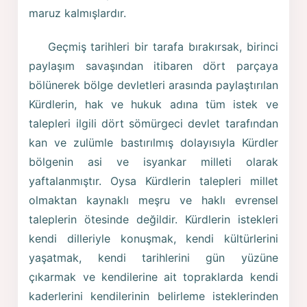
maruz kalmışlardır.
Geçmiş tarihleri bir tarafa bırakırsak, birinci
paylaşım savaşından itibaren dört parçaya
bölünerek bölge devletleri arasında paylaştırılan
Kürdlerin, hak ve hukuk adına tüm istek ve
talepleri ilgili dört sömürgeci devlet tarafından
kan ve zulümle bastırılmış dolayısıyla Kürdler
bölgenin asi ve isyankar milleti olarak
yaftalanmıştır. Oysa Kürdlerin talepleri millet
olmaktan kaynaklı meşru ve haklı evrensel
taleplerin ötesinde değildir. Kürdlerin istekleri
kendi dilleriyle konuşmak, kendi kültürlerini
yaşatmak, kendi tarihlerini gün yüzüne
çıkarmak ve kendilerine ait topraklarda kendi
kaderlerini kendilerinin belirleme isteklerinden