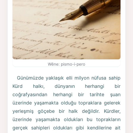
Wêne: pismo-i-pero
Günümüzde yaklaşık elli milyon nüfusa sahip
Kürd halkı, dünyanın herhangi bir
coğrafyasından herhangi bir tarihte şuan
üzerinde yaşamakta olduğu topraklara gelerek
yerleşmiş göçebe bir halk değildir. Kürdler,
üzerinde yaşamakta oldukları bu toprakların
gerçek sahipleri oldukları gibi kendilerine ait