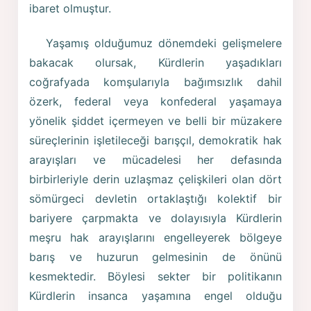
ibaret olmuştur.
Yaşamış olduğumuz dönemdeki gelişmelere
bakacak olursak, Kürdlerin yaşadıkları
coğrafyada komşularıyla bağımsızlık dahil
özerk, federal veya konfederal yaşamaya
yönelik şiddet içermeyen ve belli bir müzakere
süreçlerinin işletileceği barışçıl, demokratik hak
arayışları ve mücadelesi her defasında
birbirleriyle derin uzlaşmaz çelişkileri olan dört
sömürgeci devletin ortaklaştığı kolektif bir
bariyere çarpmakta ve dolayısıyla Kürdlerin
meşru hak arayışlarını engelleyerek bölgeye
barış ve huzurun gelmesinin de önünü
kesmektedir. Böylesi sekter bir politikanın
Kürdlerin insanca yaşamına engel olduğu