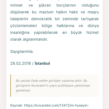
minnet ve şükran borçlarının olduğunu
düşünerek bu mazlum halkın haklı ve meşru
taleplerini demokratik bir zeminde tartışarak
çözümlemeleri bölge halklarına ve dünya
insanlığına yapılabilecek en büyük hizmet
olarak algılanmalıdır.
Saygılarımla.
28.02.2018 /
İstanbul
Bu yazıda ifade edilen görüşler yazarına aittir. Bu
görüşlerin Kovarabir'in yayın politikasını yansıtması
gerekmez.
Kaynak:
https://kovarabir.com/13472/m-huseyin-