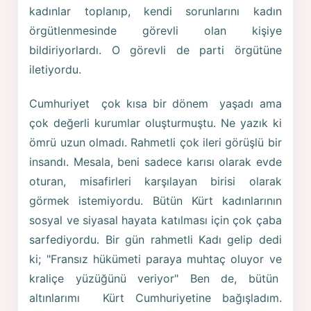
kadınlar toplanıp, kendi sorunlarını kadın
örgütlenmesinde görevli olan kişiye
bildiriyorlardı. O görevli de parti örgütüne
iletiyordu.
Cumhuriyet çok kısa bir dönem yaşadı ama
çok değerli kurumlar oluşturmuştu. Ne yazık ki
ömrü uzun olmadı. Rahmetli çok ileri görüşlü bir
insandı. Mesala, beni sadece karısı olarak evde
oturan, misafirleri karşılayan birisi olarak
görmek istemiyordu. Bütün Kürt kadınlarının
sosyal ve siyasal hayata katılması için çok çaba
sarfediyordu. Bir gün rahmetli Kadı gelip dedi
ki; "Fransız hükümeti paraya muhtaç oluyor ve
kraliçe yüzüğünü veriyor" Ben de, bütün
altınlarımı Kürt Cumhuriyetine bağışladım.