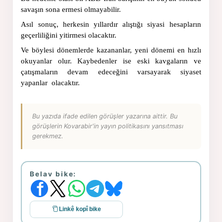
savaşın sona ermesi olmayabilir.
Asıl sonuç, herkesin yıllardır alıştığı siyasi hesapların 
geçerliliğini yitirmesi olacaktır.
Ve böylesi dönemlerde kazananlar, yeni dönemi en hızlı 
okuyanlar olur. Kaybedenler ise eski kavgaların ve 
çatışmaların devam edeceğini varsayarak siyaset 
yapanlar  olacaktır.
Bu yazıda ifade edilen görüşler yazarına aittir. Bu
görüşlerin Kovarabir'in yayın politikasını yansıtması
gerekmez.
Belav bike:
Linkê kopî bike