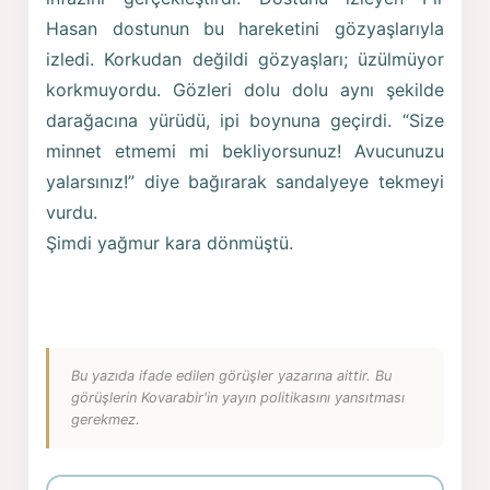
Hasan dostunun bu hareketini gözyaşlarıyla
izledi. Korkudan değildi gözyaşları; üzülmüyor
korkmuyordu. Gözleri dolu dolu aynı şekilde
darağacına yürüdü, ipi boynuna geçirdi. “Size
minnet etmemi mi bekliyorsunuz! Avucunuzu
yalarsınız!” diye bağırarak sandalyeye tekmeyi
vurdu.
Şimdi yağmur kara dönmüştü.
Bu yazıda ifade edilen görüşler yazarına aittir. Bu
görüşlerin Kovarabir'in yayın politikasını yansıtması
gerekmez.