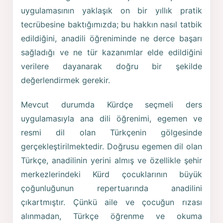
uygulamasının yaklaşık on bir yıllık pratik
tecrübesine baktığımızda; bu hakkın nasıl tatbik
edildiğini, anadili öğreniminde ne derce başarı
sağladığı ve ne tür kazanımlar elde edildiğini
verilere dayanarak doğru bir şekilde
değerlendirmek gerekir.
Mevcut durumda Kürdçe seçmeli ders
uygulamasıyla ana dili öğrenimi, egemen ve
resmi dil olan Türkçenin gölgesinde
gerçekleştirilmektedir. Doğrusu egemen dil olan
Türkçe, anadilinin yerini almış ve özellikle şehir
merkezlerindeki Kürd çocuklarının büyük
çoğunluğunun repertuarında anadilini
çıkartmıştır. Çünkü aile ve çocuğun rızası
alınmadan, Türkçe öğrenme ve okuma