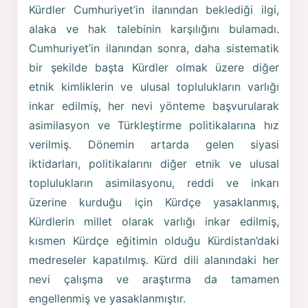
Kürdler Cumhuriyet’in ilanından beklediği ilgi,
alaka ve hak talebinin karşılığını bulamadı.
Cumhuriyet’in ilanından sonra, daha sistematik
bir şekilde başta Kürdler olmak üzere diğer
etnik kimliklerin ve ulusal toplulukların varlığı
inkar edilmiş, her nevi yönteme başvurularak
asimilasyon ve Türkleştirme politikalarına hız
verilmiş. Dönemin artarda gelen siyasi
iktidarları, politikalarını diğer etnik ve ulusal
toplulukların asimilasyonu, reddi ve inkarı
üzerine kurduğu için Kürdçe yasaklanmış,
Kürdlerin millet olarak varlığı inkar edilmiş,
kısmen Kürdçe eğitimin olduğu Kürdistan’daki
medreseler kapatılmış. Kürd dili alanındaki her
nevi çalışma ve araştırma da tamamen
engellenmiş ve yasaklanmıştır.