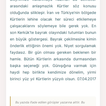
arasındaki anlaşmazlık Kürtler söz konusu
olduğunda silikleşir. İran ve Türkiye’nin bölgede
Kürtlerin lehine olacak her süreci etkilemeye
çalışacaklarını söylemeye bile gerek yok. En
son Kerkük’te bayrak olayındaki tutumları bunun
en büyük göstergesi. Bayrak çekilmesine kimin
önderlik ettiğinin önemi yok. Niyet sorgulamak
faydasız. Bir gün olması gereken beklenen bir
hamle. Bütün Kürtlerin arkasında durmasından
başka seçeneği yok. Günışığına varmak için
haydi hep birlikte kendimize dönelim, yirmi
birinci yüz yıl Kürtlerin yüzyılı olsun. 07.04.2017
Bu yazıda ifade edilen görüşler yazarına aittir. Bu