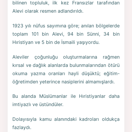
bilinen topluluk, ilk kez Fransızlar tarafından
Alevi olarak resmen adlandırıldı.
1923 yılı nüfus sayımına göre; anılan bölgelerde
toplam 101 bin Alevi, 94 bin Sünni, 34 bin
Hıristiyan ve 5 bin de İsmaili yaşıyordu.
Aleviler çoğunluğu oluşturmalarına rağmen
kırsal ve dağlık alanlarda bulunmalarından ötürü
okuma yazma oranları hayli düşüktü; eğitim-
öğretimden yeterince nasiplerini almamışlardı.
Bu alanda Müslümanlar ile Hıristiyanlar daha
imtiyazlı ve üstündüler.
Dolayısıyla kamu alanındaki kadroları oldukça
fazlaydı.