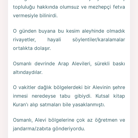
topluluğu hakkında olumsuz ve mezhepçi fetva
vermesiyle bilinirdi.
O günden buyana bu kesim aleyhinde olmadık
rivayetler, hayali söylentiler/karalamalar
ortalıkta dolaşır.
Osmanlı devrinde Arap Alevileri, sürekli baskı
altındaydılar.
O vakitler dağlık bölgelerdeki bir Alevinin şehre
inmesi neredeyse tabu gibiydi. Kutsal kitap
Kuran'ı alıp satmaları bile yasaklanmıştı.
Osmanlı, Alevi bölgelerine çok az öğretmen ve
jandarma/zabıta gönderiyordu.