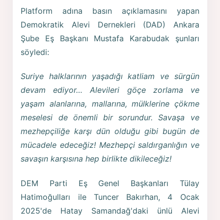
Platform adına basın açıklamasını yapan
Demokratik Alevi Dernekleri (DAD) Ankara
Şube Eş Başkanı Mustafa Karabudak şunları
söyledi:
Suriye halklarının yaşadığı katliam ve sürgün
devam ediyor… Alevileri göçe zorlama ve
yaşam alanlarına, mallarına, mülklerine çökme
meselesi de önemli bir sorundur. Savaşa ve
mezhepçiliğe karşı dün olduğu gibi bugün de
mücadele edeceğiz! Mezhepçi saldırganlığın ve
savaşın karşısına hep birlikte dikileceğiz!
DEM Parti Eş Genel Başkanları Tülay
Hatimoğulları ile Tuncer Bakırhan, 4 Ocak
2025'de Hatay Samandağ'daki ünlü Alevi