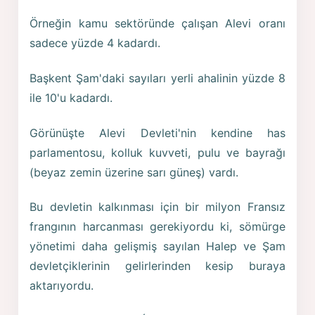
Örneğin kamu sektöründe çalışan Alevi oranı
sadece yüzde 4 kadardı.
Başkent Şam'daki sayıları yerli ahalinin yüzde 8
ile 10'u kadardı.
Görünüşte Alevi Devleti'nin kendine has
parlamentosu, kolluk kuvveti, pulu ve bayrağı
(beyaz zemin üzerine sarı güneş) vardı.
Bu devletin kalkınması için bir milyon Fransız
frangının harcanması gerekiyordu ki, sömürge
yönetimi daha gelişmiş sayılan Halep ve Şam
devletçiklerinin gelirlerinden kesip buraya
aktarıyordu.