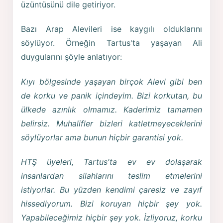
üzüntüsünü dile getiriyor.
Bazı Arap Alevileri ise kaygılı olduklarını
söylüyor. Örneğin Tartus'ta yaşayan Ali
duygularını şöyle anlatıyor:
Kıyı bölgesinde yaşayan birçok Alevi gibi ben
de korku ve panik içindeyim. Bizi korkutan, bu
ülkede azınlık olmamız. Kaderimiz tamamen
belirsiz. Muhalifler bizleri katletmeyeceklerini
söylüyorlar ama bunun hiçbir garantisi yok.
HTŞ üyeleri, Tartus'ta ev ev dolaşarak
insanlardan silahlarını teslim etmelerini
istiyorlar. Bu yüzden kendimi çaresiz ve zayıf
hissediyorum. Bizi koruyan hiçbir şey yok.
Yapabileceğimiz hiçbir şey yok. İzliyoruz, korku