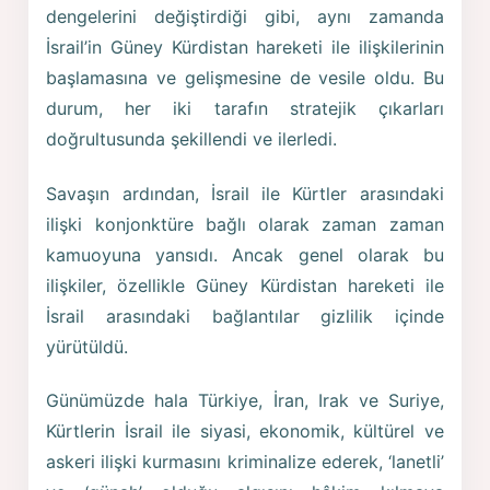
dengelerini değiştirdiği gibi, aynı zamanda
İsrail’in Güney Kürdistan hareketi ile ilişkilerinin
başlamasına ve gelişmesine de vesile oldu. Bu
durum, her iki tarafın stratejik çıkarları
doğrultusunda şekillendi ve ilerledi.
Savaşın ardından, İsrail ile Kürtler arasındaki
ilişki konjonktüre bağlı olarak zaman zaman
kamuoyuna yansıdı. Ancak genel olarak bu
ilişkiler, özellikle Güney Kürdistan hareketi ile
İsrail arasındaki bağlantılar gizlilik içinde
yürütüldü.
Günümüzde hala Türkiye, İran, Irak ve Suriye,
Kürtlerin İsrail ile siyasi, ekonomik, kültürel ve
askeri ilişki kurmasını kriminalize ederek, ‘lanetli’