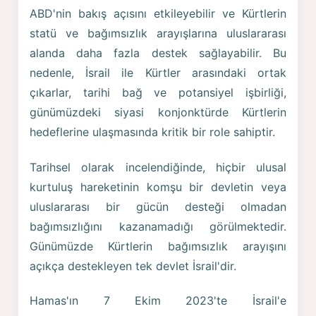
ABD'nin bakış açısını etkileyebilir ve Kürtlerin
statü ve bağımsızlık arayışlarına uluslararası
alanda daha fazla destek sağlayabilir. Bu
nedenle, İsrail ile Kürtler arasındaki ortak
çıkarlar, tarihi bağ ve potansiyel işbirliği,
günümüzdeki siyasi konjonktürde Kürtlerin
hedeflerine ulaşmasında kritik bir role sahiptir.
Tarihsel olarak incelendiğinde, hiçbir ulusal
kurtuluş hareketinin komşu bir devletin veya
uluslararası bir gücün desteği olmadan
bağımsızlığını kazanamadığı görülmektedir.
Günümüzde Kürtlerin bağımsızlık arayışını
açıkça destekleyen tek devlet İsrail'dir.
Hamas'ın 7 Ekim 2023'te İsrail'e