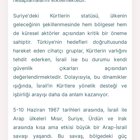
Suriye'deki Kürtlerin statüsü, ülkenin
geleceğinin şekillenmesinde hem bölgesel hem
de küresel aktörler açısından kritik bir öneme
sahiptir. Türkiye’nin hedefleri doğrultusunda
hareket eden cihatçı gruplar, Kürtlerin varlığını
tehdit ederken, İsrail ise bu durumu kendi
güvenlik çıkarları açısından
değerlendirmektedir. Dolayısıyla, bu dinamikler
ışığında, İsrail’in Kürtlere yönelik desteği ve
işbirliği arayışı daha da anlam kazanıyor.
5-10 Haziran 1967 tarihleri arasında, İsrail ile
Arap ülkeleri Mısır, Suriye, Ürdün ve Irak
arasında kısa ama etkisi büyük bir Arap-İsrail
savaşı yaşandı. Bu savaş, bölgedeki güç