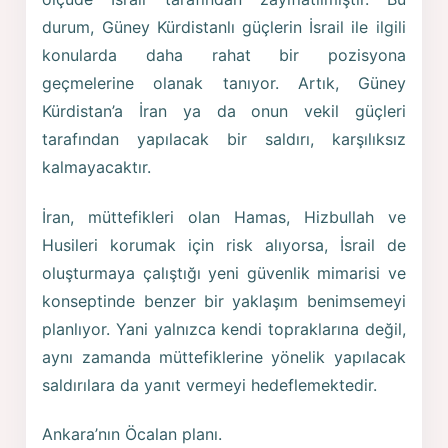
durum, Güney Kürdistanlı güçlerin İsrail ile ilgili
konularda daha rahat bir pozisyona
geçmelerine olanak tanıyor. Artık, Güney
Kürdistan’a İran ya da onun vekil güçleri
tarafından yapılacak bir saldırı, karşılıksız
kalmayacaktır.
İran, müttefikleri olan Hamas, Hizbullah ve
Husileri korumak için risk alıyorsa, İsrail de
oluşturmaya çalıştığı yeni güvenlik mimarisi ve
konseptinde benzer bir yaklaşım benimsemeyi
planlıyor. Yani yalnızca kendi topraklarına değil,
aynı zamanda müttefiklerine yönelik yapılacak
saldırılara da yanıt vermeyi hedeflemektedir.
Ankara’nın Öcalan planı.