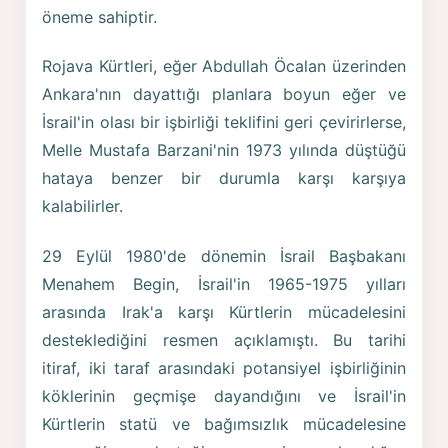
öneme sahiptir.
Rojava Kürtleri, eğer Abdullah Öcalan üzerinden
Ankara'nın dayattığı planlara boyun eğer ve
İsrail'in olası bir işbirliği teklifini geri çevirirlerse,
Melle Mustafa Barzani'nin 1973 yılında düştüğü
hataya benzer bir durumla karşı karşıya
kalabilirler.
29 Eylül 1980'de dönemin İsrail Başbakanı
Menahem Begin, İsrail'in 1965-1975 yılları
arasında Irak'a karşı Kürtlerin mücadelesini
desteklediğini resmen açıklamıştı. Bu tarihi
itiraf, iki taraf arasındaki potansiyel işbirliğinin
köklerinin geçmişe dayandığını ve İsrail'in
Kürtlerin statü ve bağımsızlık mücadelesine