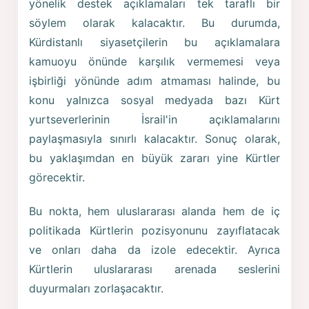
yönelik destek açıklamaları tek taraflı bir
söylem olarak kalacaktır. Bu durumda,
Kürdistanlı siyasetçilerin bu açıklamalara
kamuoyu önünde karşılık vermemesi veya
işbirliği yönünde adım atmaması halinde, bu
konu yalnızca sosyal medyada bazı Kürt
yurtseverlerinin İsrail'in açıklamalarını
paylaşmasıyla sınırlı kalacaktır. Sonuç olarak,
bu yaklaşımdan en büyük zararı yine Kürtler
görecektir.
Bu nokta, hem uluslararası alanda hem de iç
politikada Kürtlerin pozisyonunu zayıflatacak
ve onları daha da izole edecektir. Ayrıca
Kürtlerin uluslararası arenada seslerini
duyurmaları zorlaşacaktır.