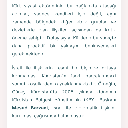
Kürt siyasi aktörlerinin bu bağlamda atacağı
adımlar, sadece kendileri için değil, aynı
zamanda bölgedeki diğer etnik gruplar ve
devletlerle olan ilişkileri açısından da kritik
öneme sahiptir. Dolayısıyla, Kürtlerin bu süreçte
daha proaktif bir yaklaşım benimsemeleri
gerekmektedir.
İsrail ile ilişkilerin resmi bir biçimde ortaya
konmaması, Kürdistan’ın farklı parçalarındaki
somut koşullardan kaynaklanmaktadır. Örneğin,
Güney Kürdistan’da 2005 yılında dönemin
Kürdistan Bölgesi Yönetimi’nin (KBY) Başkanı
Mesud Barzani
, İsrail ile diplomatik ilişkiler
kurulması çağrısında bulunmuştur.