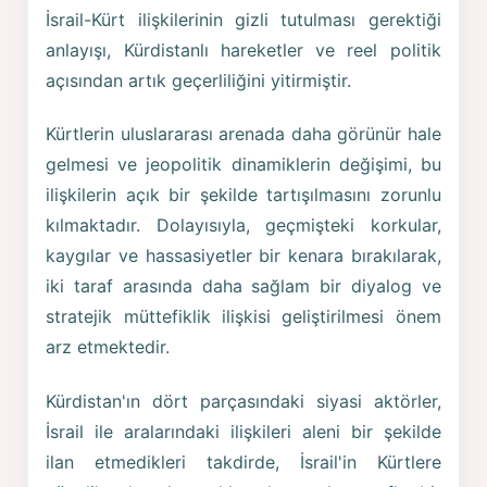
İsrail-Kürt ilişkilerinin gizli tutulması gerektiği
anlayışı, Kürdistanlı hareketler ve reel politik
açısından artık geçerliliğini yitirmiştir.
Kürtlerin uluslararası arenada daha görünür hale
gelmesi ve jeopolitik dinamiklerin değişimi, bu
ilişkilerin açık bir şekilde tartışılmasını zorunlu
kılmaktadır. Dolayısıyla, geçmişteki korkular,
kaygılar ve hassasiyetler bir kenara bırakılarak,
iki taraf arasında daha sağlam bir diyalog ve
stratejik müttefiklik ilişkisi geliştirilmesi önem
arz etmektedir.
Kürdistan'ın dört parçasındaki siyasi aktörler,
İsrail ile aralarındaki ilişkileri aleni bir şekilde
ilan etmedikleri takdirde, İsrail'in Kürtlere