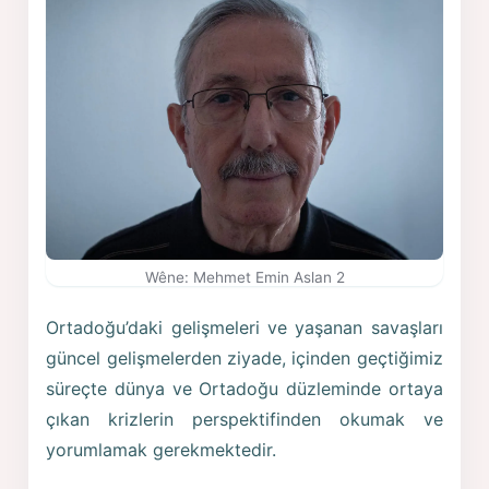
Wêne: Mehmet Emin Aslan 2
Ortadoğu’daki gelişmeleri ve yaşanan savaşları
güncel gelişmelerden ziyade, içinden geçtiğimiz
süreçte dünya ve Ortadoğu düzleminde ortaya
çıkan krizlerin perspektifinden okumak ve
yorumlamak gerekmektedir.