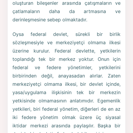
oluşturan bileşenler arasında çatışmaların ve
çatlamaların daha da artmasına ve
derinleşmesine sebep olmaktadır.
Oysa federal devlet, sürekli bir birlik
sözleşmesiyle ve merkeziyetçi olmama ilkesi
üzerine kurulur. Federal devlette, yetkilerin
toplandığı tek bir merkez yoktur. Onun için
federal ve federe yönetimler, yetkilerini
birbirinden değil, anayasadan alırlar. Zaten
merkeziyetçi olmama ilkesi, bir devlet içinde,
yasa/uygulama ilişkisinin tek bir merkezin
yetkisinde olmamasının anlatımıdır. Egemenlik
yetkileri, biri federal yönetim, diğerleri de en az
iki federe yönetim olmak üzere üç siyasal
iktidar merkezi arasında paylaşılır. Başka bir