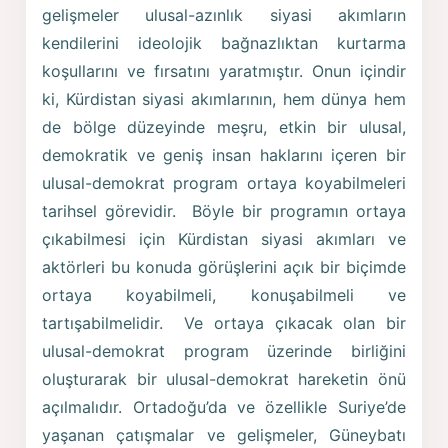
gelişmeler ulusal-azınlık siyasi akımların
kendilerini ideolojik bağnazlıktan kurtarma
koşullarını ve fırsatını yaratmıştır. Onun içindir
ki, Kürdistan siyasi akımlarının, hem dünya hem
de bölge düzeyinde meşru, etkin bir ulusal,
demokratik ve geniş insan haklarını içeren bir
ulusal-demokrat program ortaya koyabilmeleri
tarihsel görevidir. Böyle bir programın ortaya
çıkabilmesi için Kürdistan siyasi akımları ve
aktörleri bu konuda görüşlerini açık bir biçimde
ortaya koyabilmeli, konuşabilmeli ve
tartışabilmelidir. Ve ortaya çıkacak olan bir
ulusal-demokrat program üzerinde birliğini
oluşturarak bir ulusal-demokrat hareketin önü
açılmalıdır. Ortadoğu’da ve özellikle Suriye’de
yaşanan çatışmalar ve gelişmeler, Güneybatı