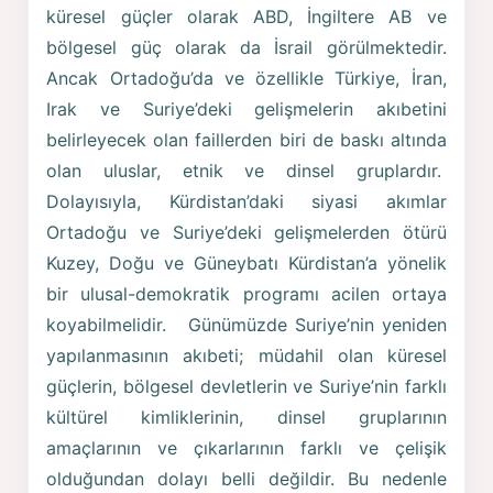
küresel güçler olarak ABD, İngiltere AB ve
bölgesel güç olarak da İsrail görülmektedir.
Ancak Ortadoğu’da ve özellikle Türkiye, İran,
Irak ve Suriye’deki gelişmelerin akıbetini
belirleyecek olan faillerden biri de baskı altında
olan uluslar, etnik ve dinsel gruplardır.
Dolayısıyla, Kürdistan’daki siyasi akımlar
Ortadoğu ve Suriye’deki gelişmelerden ötürü
Kuzey, Doğu ve Güneybatı Kürdistan’a yönelik
bir ulusal-demokratik programı acilen ortaya
koyabilmelidir. Günümüzde Suriye’nin yeniden
yapılanmasının akıbeti; müdahil olan küresel
güçlerin, bölgesel devletlerin ve Suriye’nin farklı
kültürel kimliklerinin, dinsel gruplarının
amaçlarının ve çıkarlarının farklı ve çelişik
olduğundan dolayı belli değildir. Bu nedenle