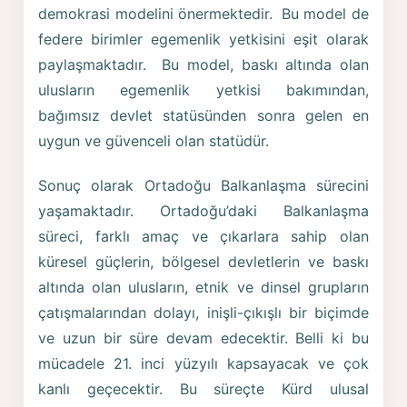
demokrasi modelini önermektedir. Bu model de
federe birimler egemenlik yetkisini eşit olarak
paylaşmaktadır. Bu model, baskı altında olan
ulusların egemenlik yetkisi bakımından,
bağımsız devlet statüsünden sonra gelen en
uygun ve güvenceli olan statüdür.
Sonuç olarak Ortadoğu Balkanlaşma sürecini
yaşamaktadır. Ortadoğu’daki Balkanlaşma
süreci, farklı amaç ve çıkarlara sahip olan
küresel güçlerin, bölgesel devletlerin ve baskı
altında olan ulusların, etnik ve dinsel grupların
çatışmalarından dolayı, inişli-çıkışlı bir biçimde
ve uzun bir süre devam edecektir. Belli ki bu
mücadele 21. inci yüzyılı kapsayacak ve çok
kanlı geçecektir. Bu süreçte Kürd ulusal