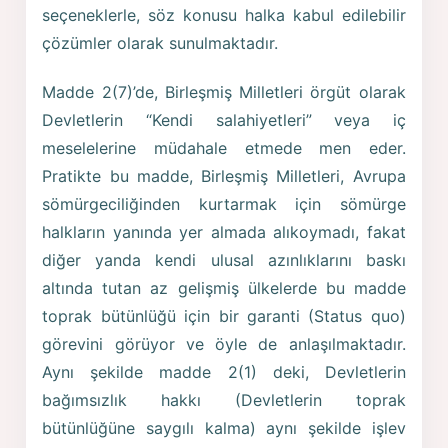
seçeneklerle, söz konusu halka kabul edilebilir
çözümler olarak sunulmaktadır.
Madde 2(7)’de, Birleşmiş Milletleri örgüt olarak
Devletlerin “Kendi salahiyetleri” veya iç
meselelerine müdahale etmede men eder.
Pratikte bu madde, Birleşmiş Milletleri, Avrupa
sömürgeciliğinden kurtarmak için sömürge
halkların yanında yer almada alıkoymadı, fakat
diğer yanda kendi ulusal azınlıklarını baskı
altında tutan az gelişmiş ülkelerde bu madde
toprak bütünlüğü için bir garanti (Status quo)
görevini görüyor ve öyle de anlaşılmaktadır.
Aynı şekilde madde 2(1) deki, Devletlerin
bağımsızlık hakkı (Devletlerin toprak
bütünlüğüne saygılı kalma) aynı şekilde işlev