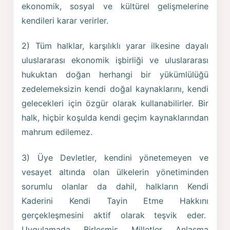
ekonomik, sosyal ve kültürel gelişmelerine
kendileri karar verirler.
2) Tüm halklar, karşılıklı yarar ilkesine dayalı
uluslararası ekonomik işbirliği ve uluslararası
hukuktan doğan herhangi bir yükümlülüğü
zedelemeksizin kendi doğal kaynaklarını, kendi
gelecekleri için özgür olarak kullanabilirler. Bir
halk, hiçbir koşulda kendi geçim kaynaklarından
mahrum edilemez.
3) Üye Devletler, kendini yönetemeyen ve
vesayet altında olan ülkelerin yönetiminden
sorumlu olanlar da dahil, halkların Kendi
Kaderini Kendi Tayin Etme Hakkını
gerçekleşmesini aktif olarak teşvik eder.
Uygulamada Birleşmiş Milletler Anlaşma