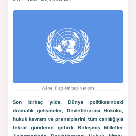
Wêne: Flag-United-Nations
Son birkaç yılda, Dünya politikasındaki
dramatik gelişmeler, Devletlerarası Hukuku,
hukuk kavram ve prensiplerini, tüm canlılığıyla
tekrar gündeme getirdi. Birleşmiş Milletler