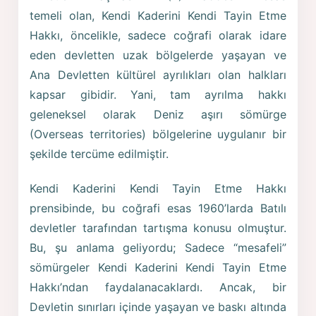
temeli olan, Kendi Kaderini Kendi Tayin Etme
Hakkı, öncelikle, sadece coğrafi olarak idare
eden devletten uzak bölgelerde yaşayan ve
Ana Devletten kültürel ayrılıkları olan halkları
kapsar gibidir. Yani, tam ayrılma hakkı
geleneksel olarak Deniz aşırı sömürge
(Overseas territories) bölgelerine uygulanır bir
şekilde tercüme edilmiştir.
Kendi Kaderini Kendi Tayin Etme Hakkı
prensibinde, bu coğrafi esas 1960’larda Batılı
devletler tarafından tartışma konusu olmuştur.
Bu, şu anlama geliyordu; Sadece “mesafeli”
sömürgeler Kendi Kaderini Kendi Tayin Etme
Hakkı’ndan faydalanacaklardı. Ancak, bir
Devletin sınırları içinde yaşayan ve baskı altında