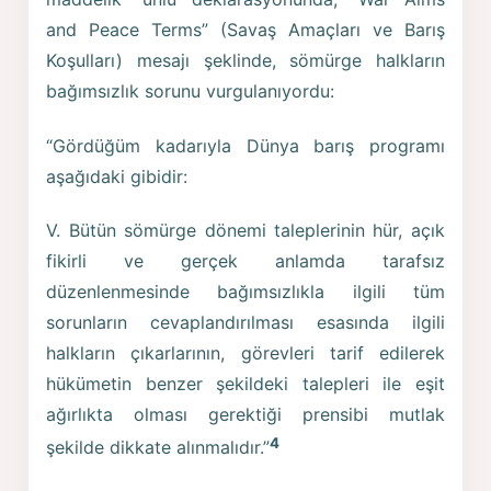
and Peace Terms” (Savaş Amaçları ve Barış
Koşulları) mesajı şeklinde, sömürge halkların
bağımsızlık sorunu vurgulanıyordu:
“Gördüğüm kadarıyla Dünya barış programı
aşağıdaki gibidir:
V. Bütün sömürge dönemi taleplerinin hür, açık
fikirli ve gerçek anlamda tarafsız
düzenlenmesinde bağımsızlıkla ilgili tüm
sorunların cevaplandırılması esasında ilgili
halkların çıkarlarının, görevleri tarif edilerek
hükümetin benzer şekildeki talepleri ile eşit
ağırlıkta olması gerektiği prensibi mutlak
4
şekilde dikkate alınmalıdır.”