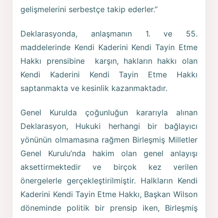
gelişmelerini serbestçe takip ederler.”
Deklarasyonda, anlaşmanın 1. ve 55.
maddelerinde Kendi Kaderini Kendi Tayin Etme
Hakkı prensibine karşın, hakların hakkı olan
Kendi Kaderini Kendi Tayin Etme Hakkı
saptanmakta ve kesinlik kazanmaktadır.
Genel Kurulda çoğunluğun kararıyla alınan
Deklarasyon, Hukuki herhangi bir bağlayıcı
yönünün olmamasına rağmen Birleşmiş Milletler
Genel Kurulu’nda hakim olan genel anlayışı
aksettirmektedir ve birçok kez verilen
önergelerle gerçekleştirilmiştir. Halkların Kendi
Kaderini Kendi Tayin Etme Hakkı, Başkan Wilson
döneminde politik bir prensip iken, Birleşmiş