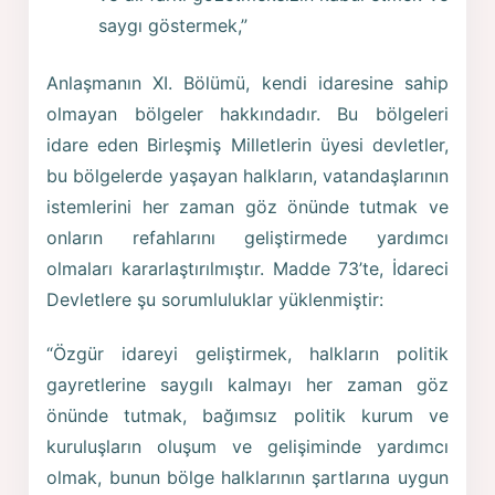
saygı göstermek,”
Anlaşmanın XI. Bölümü, kendi idaresine sahip
olmayan bölgeler hakkındadır. Bu bölgeleri
idare eden Birleşmiş Milletlerin üyesi devletler,
bu bölgelerde yaşayan halkların, vatandaşlarının
istemlerini her zaman göz önünde tutmak ve
onların refahlarını geliştirmede yardımcı
olmaları kararlaştırılmıştır. Madde 73’te, İdareci
Devletlere şu sorumluluklar yüklenmiştir:
“Özgür idareyi geliştirmek, halkların politik
gayretlerine saygılı kalmayı her zaman göz
önünde tutmak, bağımsız politik kurum ve
kuruluşların oluşum ve gelişiminde yardımcı
olmak, bunun bölge halklarının şartlarına uygun