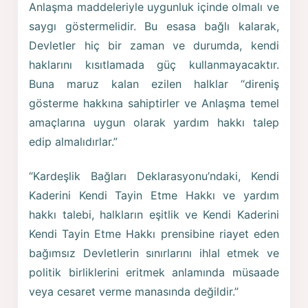
Anlaşma maddeleriyle uygunluk içinde olmalı ve
saygı göstermelidir. Bu esasa bağlı kalarak,
Devletler hiç bir zaman ve durumda, kendi
haklarını kısıtlamada güç kullanmayacaktır.
Buna maruz kalan ezilen halklar “direniş
gösterme hakkına sahiptirler ve Anlaşma temel
amaçlarına uygun olarak yardım hakkı talep
edip almalıdırlar.”
“Kardeşlik Bağları Deklarasyonu’ndaki, Kendi
Kaderini Kendi Tayin Etme Hakkı ve yardım
hakkı talebi, halkların eşitlik ve Kendi Kaderini
Kendi Tayin Etme Hakkı prensibine riayet eden
bağımsız Devletlerin sınırlarını ihlal etmek ve
politik birliklerini eritmek anlamında müsaade
veya cesaret verme manasında değildir.”