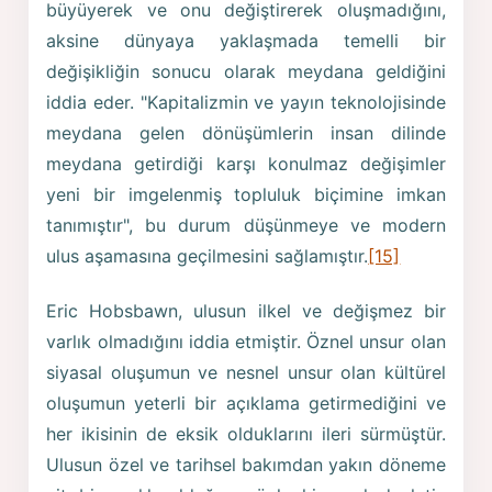
büyüyerek ve onu değiştirerek oluşmadığını,
aksine dünyaya yaklaşmada temelli bir
değişikliğin sonucu olarak meydana geldiğini
iddia eder. "Kapitalizmin ve yayın teknolojisinde
meydana gelen dönüşümlerin insan dilinde
meydana getirdiği karşı konulmaz değişimler
yeni bir imgelenmiş topluluk biçimine imkan
tanımıştır", bu durum düşünmeye ve modern
ulus aşamasına geçilmesini sağlamıştır.
[15]
Eric Hobsbawn, ulusun ilkel ve değişmez bir
varlık olmadığını iddia etmiştir. Öznel unsur olan
siyasal oluşumun ve nesnel unsur olan kültürel
oluşumun yeterli bir açıklama getirmediğini ve
her ikisinin de eksik olduklarını ileri sürmüştür.
Ulusun özel ve tarihsel bakımdan yakın döneme