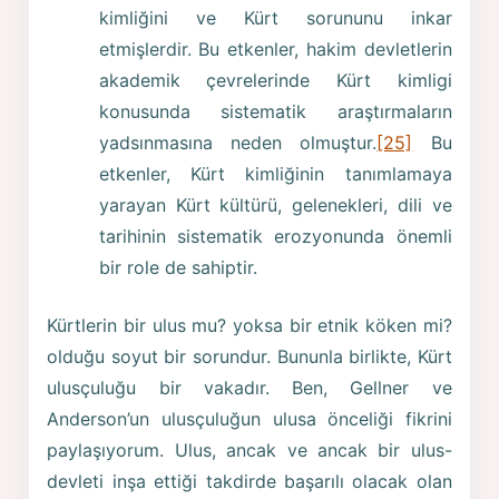
kimliğini ve Kürt sorununu inkar
etmişlerdir. Bu etkenler, hakim devletlerin
akademik çevrelerinde Kürt kimligi
konusunda sistematik araştırmaların
yadsınmasına neden olmuştur.
[25]
Bu
etkenler, Kürt kimliğinin tanımlamaya
yarayan Kürt kültürü, gelenekleri, dili ve
tarihinin sistematik erozyonunda önemli
bir role de sahiptir.
Kürtlerin bir ulus mu? yoksa bir etnik köken mi?
olduğu soyut bir sorundur. Bununla birlikte, Kürt
ulusçuluğu bir vakadır. Ben, Gellner ve
Anderson’un ulusçuluğun ulusa önceliği fikrini
paylaşıyorum. Ulus, ancak ve ancak bir ulus-
devleti inşa ettiği takdirde başarılı olacak olan