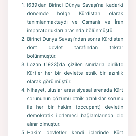
l639’dan Birinci Dünya Savaşı’na kadarki
dönemde bölge Kürdistan olarak
tanımlanmaktaydı ve Osmanlı ve İran
imparatorlukları arasında bölünmüştü.
Birinci Dünya Savaşı’ndan sonra Kürdistan
dört devlet tarafından tekrar
bölünmüştür.
Lozan (1923)’da çizilen sınırlarla birlikte
Kürtler her bir devlette etnik bir azınlık
olarak görülmüştür.
Nihayet, uluslar arası siyasal arenada Kürt
sorununun çözümü etnik azınlıklar sorunu
ile her bir hakim (occupant) devletin
demokratik ilerlemesi bağlamlarında ele
alınır olmuştur.
Hakim devletler kendi içlerinde Kürt