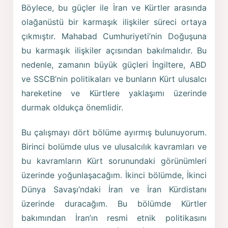
Böylece, bu güçler ile İran ve Kürtler arasında
olağanüstü bir karmaşık ilişkiler süreci ortaya
çıkmıştır. Mahabad Cumhuriyeti’nin Doğuşuna
bu karmaşık ilişkiler açısından bakılmalıdır. Bu
nedenle, zamanın büyük güçleri İngiltere, ABD
ve SSCB’nin politikaları ve bunların Kürt ulusalcı
hareketine ve Kürtlere yaklaşımı üzerinde
durmak oldukça önemlidir.
Bu çalışmayı dört bölüme ayırmış bulunuyorum.
Birinci bolümde ulus ve ulusalcılık kavramları ve
bu kavramların Kürt sorunundaki görünümleri
üzerinde yoğunlaşacağım. İkinci bölümde, İkinci
Dünya Savaşı’ndaki İran ve İran Kürdistanı
üzerinde duracağım. Bu bölümde Kürtler
bakımından İran’ın resmi etnik politikasını