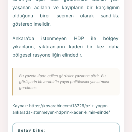
yaşanan acıların ve kayıpların bir karşılığının
olduğunu birer seçmen olarak sandıkta
gösterebilmelidir.
Ankara’da istenmeyen HDP ile bölgeyi
yıkanların, yıktıranların kaderi bir kez daha
bölgesel rasyonelliğin elindedir.
Bu yazıda ifade edilen görüşler yazarına aittir. Bu
görüşlerin Kovarabir'in yayın politikasını yansıtması
gerekmez.
Kaynak:
https://kovarabir.com/13726/aziz-yagan-
ankarada-istenmeyen-hdpnin-kaderi-kimin-elinde/
Belav bike: