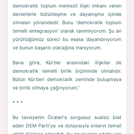
demokratik toplum merkezli ilişki imkanı veren
devletlerle bütünleşme ve dayanışma içinde
olmaları yönündedir. Bunu 'demokratik toplum
temelli entegrasyon' olarak tanımlıyorum. Şu an
yürüttüğümüz süreci bu esasa dayandırıyorum
ve bunun başarılı olacağına inanıyorum.
Bana göre, Kürtler arasındaki ilişkiler de
demokratik temelli birlik biçiminde olmalıdır.
Bütün Kürtleri demokratik zeminde buluşmaya
ve birlik olmaya çağırıyorum.”
* * *
Bu tavsiyenin Öcalan'a sorgusuz sualsiz biat
eden DEM Parti'ye ve dolayısıyla onların temsil