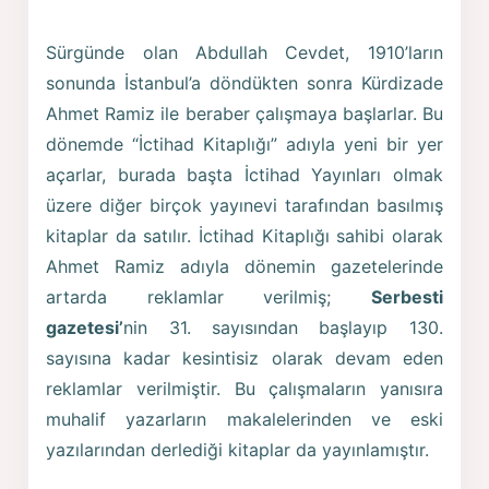
Sürgünde olan Abdullah Cevdet, 1910’ların
sonunda İstanbul’a döndükten sonra Kürdizade
Ahmet Ramiz ile beraber çalışmaya başlarlar. Bu
dönemde “İctihad Kitaplığı” adıyla yeni bir yer
açarlar, burada başta İctihad Yayınları olmak
üzere diğer birçok yayınevi tarafından basılmış
kitaplar da satılır. İctihad Kitaplığı sahibi olarak
Ahmet Ramiz adıyla dönemin gazetelerinde
artarda reklamlar verilmiş;
Serbesti
gazetesi’
nin 31. sayısından başlayıp 130.
sayısına kadar kesintisiz olarak devam eden
reklamlar verilmiştir. Bu çalışmaların yanısıra
muhalif yazarların makalelerinden ve eski
yazılarından derlediği kitaplar da yayınlamıştır.