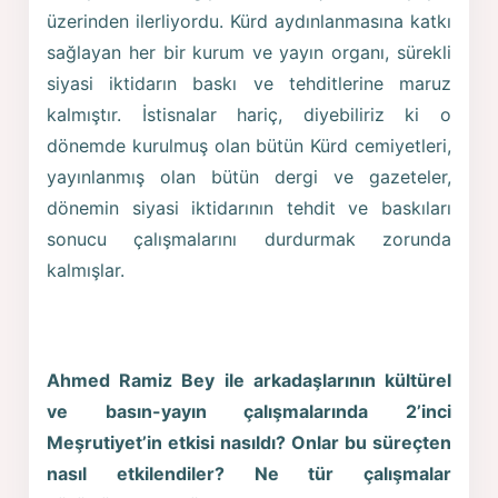
üzerinden ilerliyordu. Kürd aydınlanmasına katkı
sağlayan her bir kurum ve yayın organı, sürekli
siyasi iktidarın baskı ve tehditlerine maruz
kalmıştır. İstisnalar hariç, diyebiliriz ki o
dönemde kurulmuş olan bütün Kürd cemiyetleri,
yayınlanmış olan bütün dergi ve gazeteler,
dönemin siyasi iktidarının tehdit ve baskıları
sonucu çalışmalarını durdurmak zorunda
kalmışlar.
Ahmed Ramiz Bey ile arkadaşlarının kültürel
ve basın-yayın çalışmalarında 2’inci
Meşrutiyet’in etkisi nasıldı? Onlar bu süreçten
nasıl etkilendiler? Ne tür çalışmalar