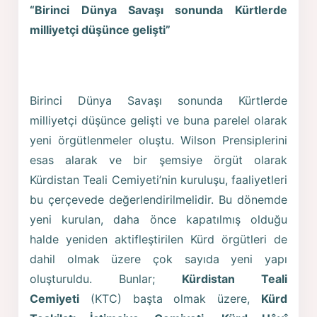
“Birinci Dünya Savaşı sonunda Kürtlerde
milliyetçi düşünce gelişti”
Birinci Dünya Savaşı sonunda Kürtlerde
milliyetçi düşünce gelişti ve buna parelel olarak
yeni örgütlenmeler oluştu. Wilson Prensiplerini
esas alarak ve bir şemsiye örgüt olarak
Kürdistan Teali Cemiyeti’nin kuruluşu, faaliyetleri
bu çerçevede değerlendirilmelidir. Bu dönemde
yeni kurulan, daha önce kapatılmış olduğu
halde yeniden aktifleştirilen Kürd örgütleri de
dahil olmak üzere çok sayıda yeni yapı
oluşturuldu. Bunlar;
Kürdistan Teali
Cemiyeti
(KTC) başta olmak üzere,
Kürd