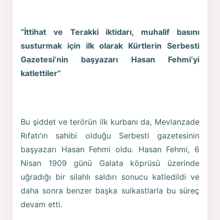
“İttihat ve Terakki iktidarı, muhalif basını
susturmak için ilk olarak Kürtlerin Serbesti
Gazetesi’nin başyazarı Hasan Fehmi’yi
katlettiler”
Bu şiddet ve terörün ilk kurbanı da, Mevlanzade
Rıfatı’ın sahibi olduğu Serbesti gazetesinin
başyazarı Hasan Fehmi oldu. Hasan Fehmi, 6
Nisan 1909 günü Galata köprüsü üzerinde
uğradığı bir silahlı saldırı sonucu katledildi ve
daha sonra benzer başka suikastlarla bu süreç
devam etti.