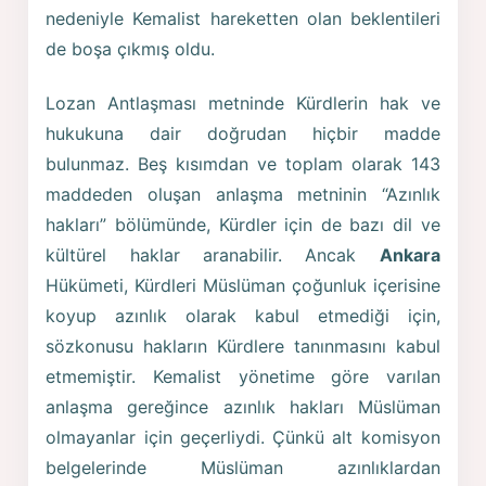
nedeniyle Kemalist hareketten olan beklentileri
de boşa çıkmış oldu.
Lozan Antlaşması metninde Kürdlerin hak ve
hukukuna dair doğrudan hiçbir madde
bulunmaz. Beş kısımdan ve toplam olarak 143
maddeden oluşan anlaşma metninin “Azınlık
hakları” bölümünde, Kürdler için de bazı dil ve
kültürel haklar aranabilir. Ancak
Ankara
Hükümeti, Kürdleri Müslüman çoğunluk içerisine
koyup azınlık olarak kabul etmediği için,
sözkonusu hakların Kürdlere tanınmasını kabul
etmemiştir. Kemalist yönetime göre varılan
anlaşma gereğince azınlık hakları Müslüman
olmayanlar için geçerliydi. Çünkü alt komisyon
belgelerinde Müslüman azınlıklardan